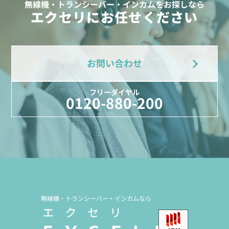
無線機・トランシーバー・インカムをお探しなら
エクセリにお任せください
お問い合わせ
フリーダイヤル
0120-880-200
無線機・トランシーバー・インカムなら