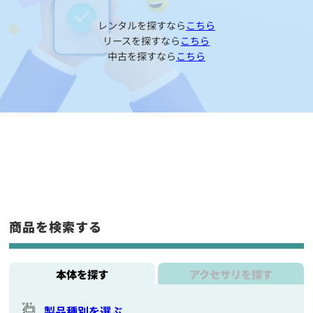
レンタルを探すなら
こちら
リースを探すなら
こちら
中古を探すなら
こちら
商品を検索する
本体を探す
アクセサリを探す
製品種別を選ぶ