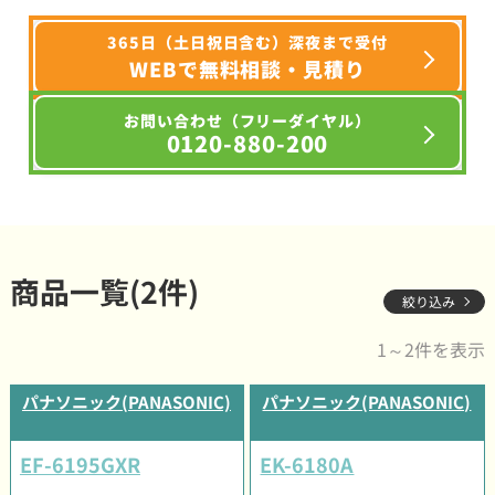
365日（土日祝日含む）深夜まで受付
WEBで無料相談・見積り
お問い合わせ（フリーダイヤル）
0120-880-200
商品一覧(2件)
絞り込み
1～2件を表示
パナソニック(PANASONIC)
パナソニック(PANASONIC)
EF-6195GXR
EK-6180A