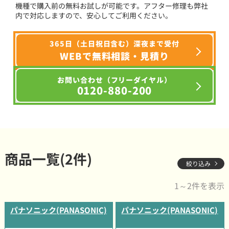
機種で購入前の無料お試しが可能です。アフター修理も弊社
内で対応しますので、安心してご利用ください。
365日（土日祝日含む）深夜まで受付
WEBで無料相談・見積り
お問い合わせ（フリーダイヤル）
0120-880-200
商品一覧(2件)
絞り込み
1～2件を表示
パナソニック(PANASONIC)
パナソニック(PANASONIC)