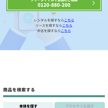
0120-880-200
レンタルを探すなら
こちら
リースを探すなら
こちら
中古を探すなら
こちら
商品を検索する
本体を探す
アクセサリを探す