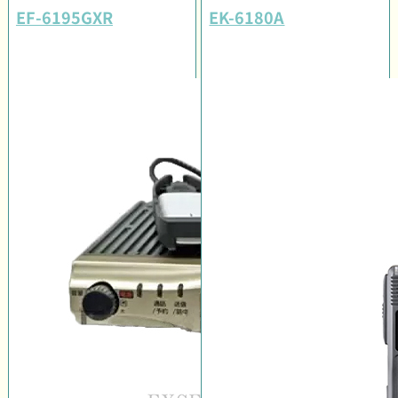
EF-6195GXR
EK-6180A