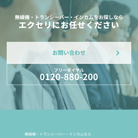
無線機・トランシーバー・インカムをお探しなら
エクセリにお任せください
お問い合わせ
フリーダイヤル
0120-880-200
無線機・トランシーバー・インカムなら