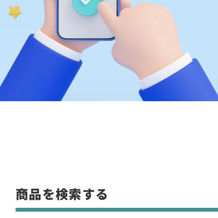
商品を検索する