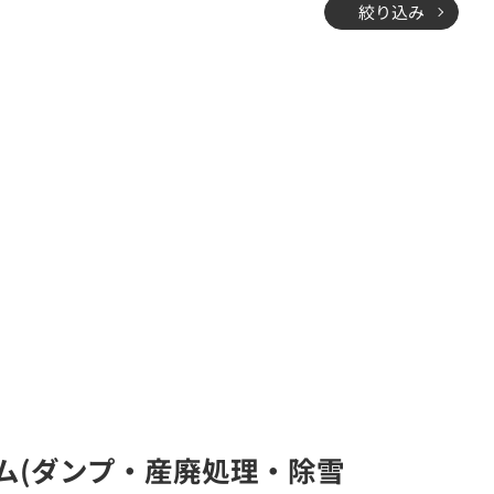
絞り込み
システム(ダンプ・産廃処理・除雪