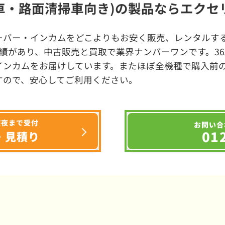
車・路面清掃車向き)の製品ならエクセ
ーバー・インカムをどこよりもお安く販売、レンタルする
績があり、中古販売と買取で業界ナンバーワンです。3
インカムをお届けしています。またほぼ全機種で購入前
すので、安心してご利用ください。
深夜まで受付
お問い合
01
・見積り