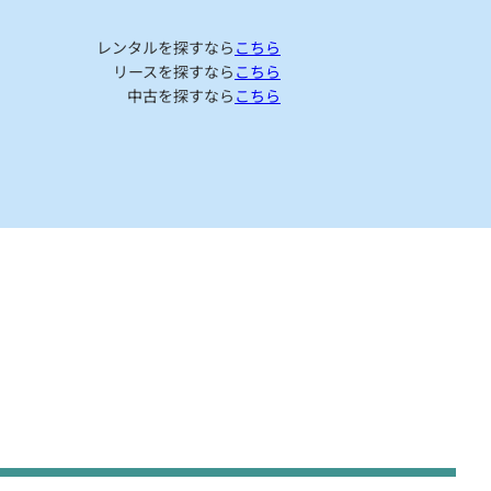
レンタルを探すなら
こちら
リースを探すなら
こちら
中古を探すなら
こちら