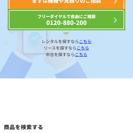
まずは機種や見積りのご相談
フリーダイヤルで自由にご相談
0120-880-200
レンタルを探すなら
こちら
リースを探すなら
こちら
中古を探すなら
こちら
商品を検索する