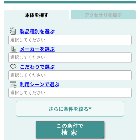
本体を探す
アクセサリを探す
製品種別を選ぶ
メーカーを選ぶ
こだわりで選ぶ
利用シーンで選ぶ
通信距離を選ぶ
さらに条件を絞る
出力を選ぶ
この条件で
検索
同時通話人数を選ぶ