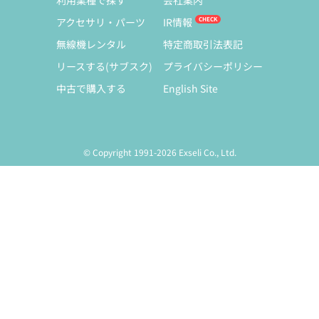
利用業種で探す
会社案内
アクセサリ・パーツ
IR情報
無線機レンタル
特定商取引法表記
リースする(サブスク)
プライバシーポリシー
中古で購入する
English Site
© Copyright 1991-2026 Exseli Co., Ltd.