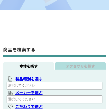
商品を検索する
本体を探す
アクセサリを探す
製品種別を選ぶ
メーカーを選ぶ
こだわりで選ぶ