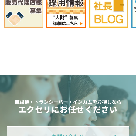
無線機・トランシーバー・インカムをお探しなら
エクセリにお任せください