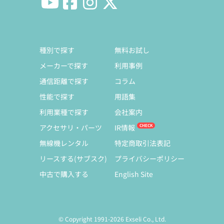
種別で探す
無料お試し
メーカーで探す
利用事例
通信距離で探す
コラム
性能で探す
用語集
利用業種で探す
会社案内
アクセサリ・パーツ
IR情報
無線機レンタル
特定商取引法表記
リースする(サブスク)
プライバシーポリシー
中古で購入する
English Site
© Copyright 1991-2026 Exseli Co., Ltd.