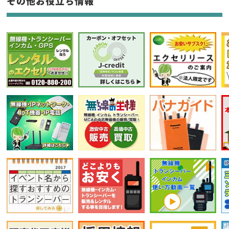
その他お役立ち情報
選択条件をリセット