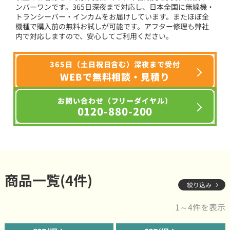
ンバーワンです。365日深夜まで対応し、日本全国に無線機・
トランシーバー・インカムをお届けしています。またほぼ全
機種で購入前の無料お試しが可能です。アフター修理も弊社
内で対応しますので、安心してご利用ください。
365日（土日祝日含む）深夜まで受付
WEBで無料相談・見積り
お問い合わせ（フリーダイヤル）
0120-880-200
商品一覧(4件)
絞り込み
1～4件を表示