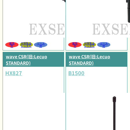
販売
同等製品
リース
販売
同等製品
リース
可
レンタル
可
可
レンタル
可
wave CSR(旧:Lecuo
wave CSR(旧:Lecuo
STANDARD)
STANDARD)
HX827
B1500