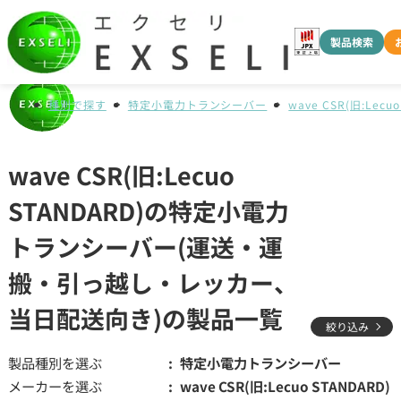
製品検索
種別で探す
特定小電力トランシーバー
wave CSR(旧:Lecuo
wave CSR(旧:Lecuo
STANDARD)の特定小電力
トランシーバー(運送・運
搬・引っ越し・レッカー、
当日配送向き)の製品一覧
絞り込み
製品種別を選ぶ
特定小電力トランシーバー
メーカーを選ぶ
wave CSR(旧:Lecuo STANDARD)