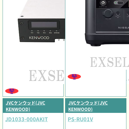
販売
可
販売
可
JVCケンウッド(JVC
JVCケンウッド(JVC
KENWOOD)
KENWOOD)
JD1033-000AKIT
PS-RU01V