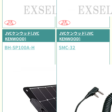
生産
生産
終了品
終了品
JVCケンウッド(JVC
JVCケンウッド(JVC
KENWOOD)
KENWOOD)
BH-SP100A-H
SMC-32