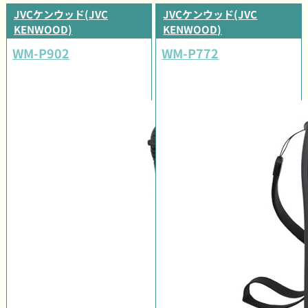
JVCケンウッド(JVC
JVCケンウッド(JVC
KENWOOD)
KENWOOD)
WM-P902
WM-P772