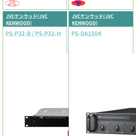
販売
生産
可
終了品
JVCケンウッド(JVC
JVCケンウッド(JVC
KENWOOD)
KENWOOD)
PS-P32-B / PS-P32-H
PS-DA1504