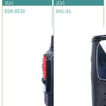
ゾン)
ゾン)
SSM-BT30
SHC-51