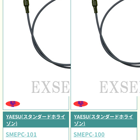
販売
販売
可
可
YAESU(スタンダードホライ
YAESU(スタンダードホライ
ゾン)
ゾン)
SMEPC-101
SMEPC-100