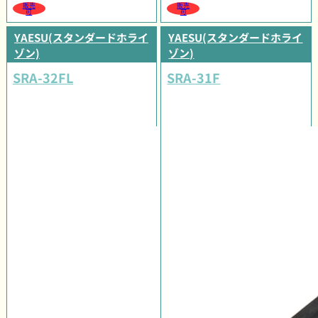
販売
販売
可
可
YAESU(スタンダードホライ
YAESU(スタンダードホライ
ゾン)
ゾン)
SRA-32FL
SRA-31F