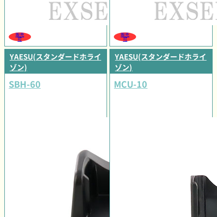
販売
販売
可
可
YAESU(スタンダードホライ
YAESU(スタンダードホライ
ゾン)
ゾン)
SBH-60
MCU-10