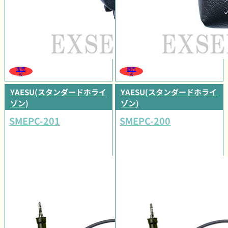
販売
販売
可
可
YAESU(スタンダードホライ
YAESU(スタンダードホライ
ゾン)
ゾン)
SMEPC-201
SMEPC-200