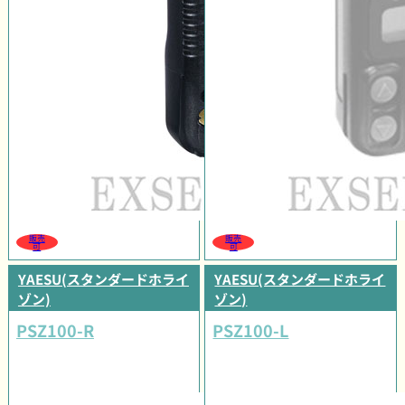
販売
販売
可
可
YAESU(スタンダードホライ
YAESU(スタンダードホライ
ゾン)
ゾン)
PSZ100-R
PSZ100-L