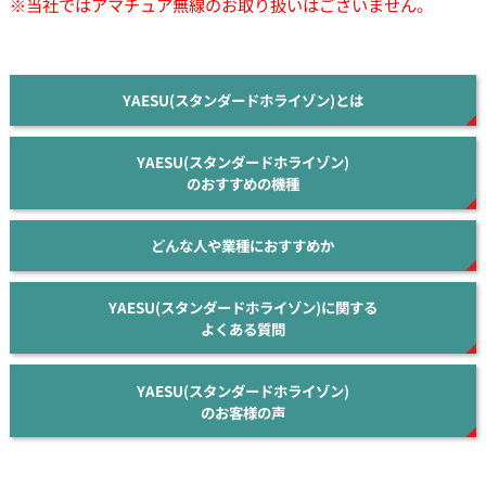
※当社ではアマチュア無線のお取り扱いはございません。
YAESU(スタンダードホライゾン)とは
YAESU(スタンダードホライゾン)
のおすすめの機種
どんな人や業種におすすめか
YAESU(スタンダードホライゾン)に関する
よくある質問
YAESU(スタンダードホライゾン)
のお客様の声