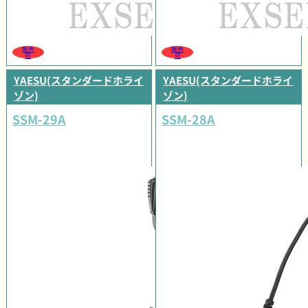
販売
販売
可
可
YAESU(スタンダードホライ
YAESU(スタンダードホライ
ゾン)
ゾン)
SSM-29A
SSM-28A