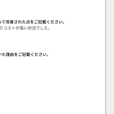
よって改善された点をご記載ください。
りコストが高い状況でした。
いた理由をご記載ください。