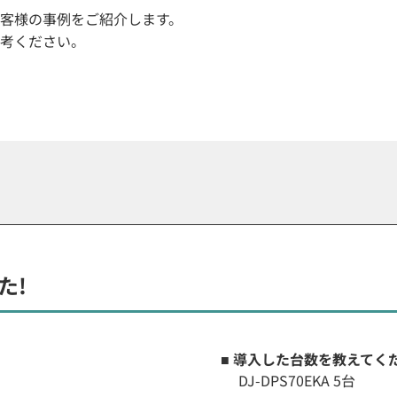
客様の事例をご紹介します。
考ください。
た!
■ 導入した台数を教えてく
DJ-DPS70EKA 5台