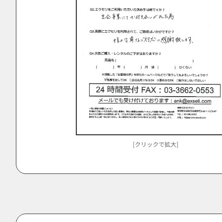
[クリックで拡大]