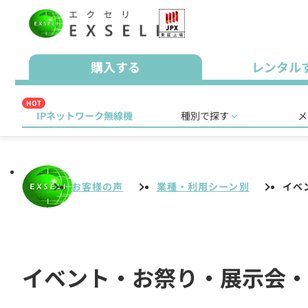
購入する
レンタル
HOT
IPネットワーク無線機
種別で探す
メ
お客様の声
業種・利用シーン別
イベ
イベント・お祭り・展示会・