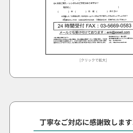
[クリックで拡大]
丁寧なご対応に感謝致します