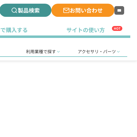
製品検索
お問い合わせ
古で購入する
サイトの使い方
HOT
利用業種で探す
アクセサリ・パーツ