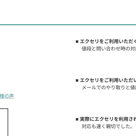
■ エクセリをご利用いただ
値段と問い合わせ時の対
■ エクセリをご利用いただ
メールでのやり取りと値
お客様の声
■ 実際にエクセリを利用さ
対応も速く親切でした。