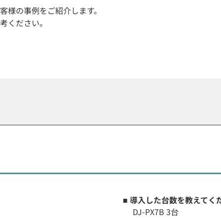
客様の事例をご紹介します。
考ください。
■ 導入した台数を教えてく
DJ-PX7B 3台