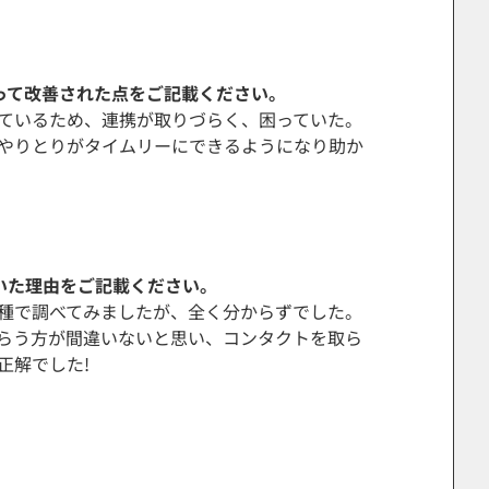
よって改善された点をご記載ください。
療しているため、連携が取りづらく、困っていた。
やりとりがタイムリーにできるようになり助か
いた理由をご記載ください。
種で調べてみましたが、全く分からずでした。
らう方が間違いないと思い、コンタクトを取ら
正解でした!