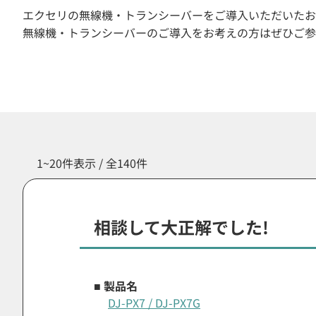
エクセリの無線機・トランシーバーをご導入いただいたお
無線機・トランシーバーのご導入をお考えの方はぜひご参
1~20件表示 / 全140件
相談して大正解でした!
■ 製品名
DJ-PX7 / DJ-PX7G