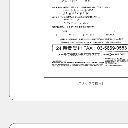
[クリックで拡大]