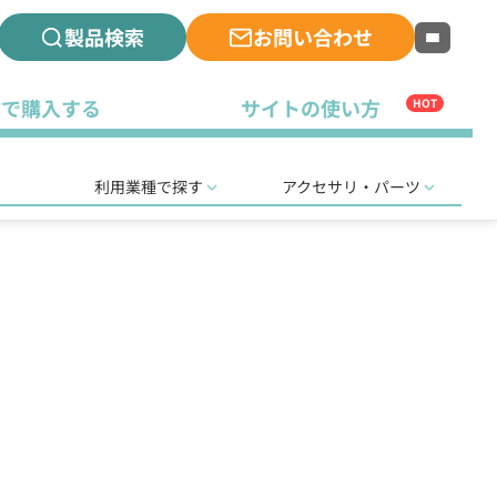
製品検索
お問い合わせ
古で購入する
サイトの使い方
HOT
利用業種で探す
アクセサリ・パーツ