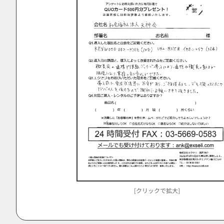
[クリックで拡大]