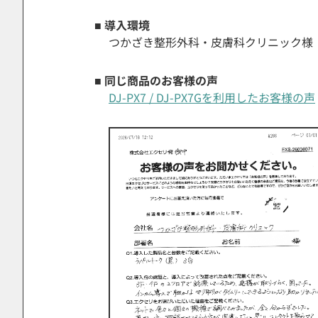
■ 導入環境
つかざき整形外科・皮膚科クリニック様
■ 同じ商品のお客様の声
DJ-PX7 / DJ-PX7Gを利用したお客様の声