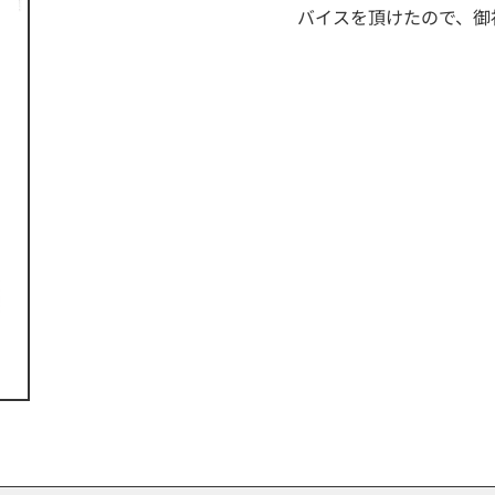
バイスを頂けたので、御