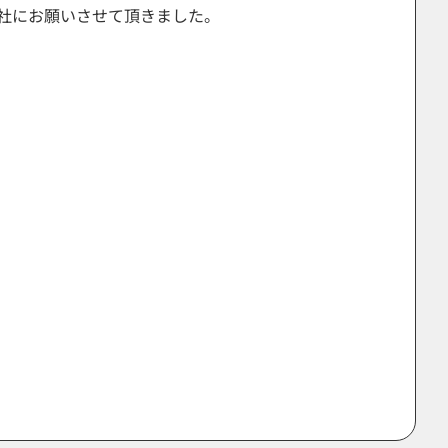
社にお願いさせて頂きました。