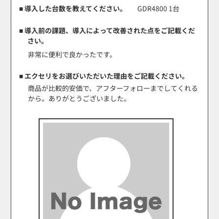
■ 導入した台数を教えてください。
GDR4800 1台
■ 導入前の課題、導入によって改善された点をご記載くだ
さい。
非常に便利で良かったです。
■ エクセリをお選びいただいた理由をご記載ください。
商品が比較的安価で、アフターフォローまでしてくれる
から。ありがとうございました。