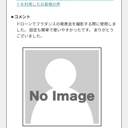
トを利用したお客様の声
■ コメント
ドローンでフラダンスの発表会を撮影する際に使用しま
した。 設定も簡単で使いやすかったです。 ありがとう
ございました。