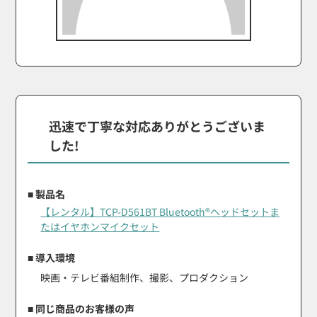
迅速で丁寧な対応ありがとうございま
した!
■ 製品名
【レンタル】TCP-D561BT Bluetooth®ヘッドセットま
たはイヤホンマイクセット
■ 導入環境
映画・テレビ番組制作、撮影、プロダクション
■ 同じ商品のお客様の声