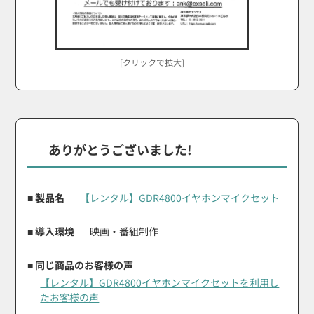
[クリックで拡大]
ありがとうございました!
■ 製品名
【レンタル】GDR4800イヤホンマイクセット
■ 導入環境
映画・番組制作
■ 同じ商品のお客様の声
【レンタル】GDR4800イヤホンマイクセットを利用し
たお客様の声