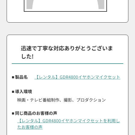
迅速で丁寧な対応ありがとうございま
した!
■ 製品名
【レンタル】GDR4800イヤホンマイクセット
■ 導入環境
映画・テレビ番組制作、撮影、プロダクション
■ 同じ商品のお客様の声
【レンタル】GDR4800イヤホンマイクセットを利用し
たお客様の声