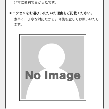
非常に便利で良かったです。
■ エクセリをお選びいただいた理由をご記載ください。
素早く、丁寧な対応だから。今後も宜しくお願いいたし
ます。