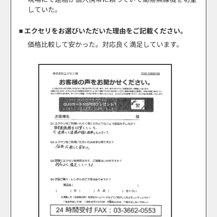
していた。
■ エクセリをお選びいただいた理由をご記載ください。
価格比較して安かった。対応良く満足しています。