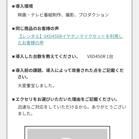
■ 導入環境
映画・テレビ番組制作、撮影、プロダクション
■ 同じ商品のお客様の声
【レンタル】VXD450Rイヤホンマイクセットを利用し
たお客様の声
■ 導入した台数を教えてください。
VXD450R 1台
■ 導入前の課題、導入によって改善された点をご記載くだ
さい。
大変重宝しました。
■ エクセリをお選びいただいた理由をご記載ください。
迅速なご対応をしていただけるから。ありがとうござい
ました。