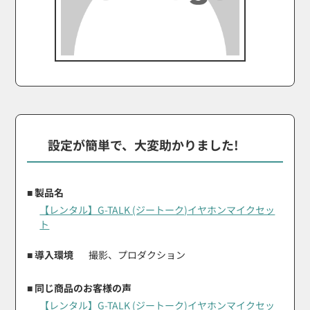
設定が簡単で、大変助かりました!
■ 製品名
【レンタル】G-TALK (ジートーク)イヤホンマイクセッ
ト
■ 導入環境
撮影、プロダクション
■ 同じ商品のお客様の声
【レンタル】G-TALK (ジートーク)イヤホンマイクセッ