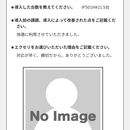
■ 導入した台数を教えてください。
IP501H#21 5台
■ 導入前の課題、導入によって改善された点をご記載くだ
さい。
快適に利用させていただきました。
■ エクセリをお選びいただいた理由をご記載ください。
対応が早く、親切だから。ありがとうございました。