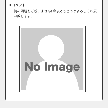
■ コメント
何の問題もございません! 今後ともどうぞよろしくお願
い致します。