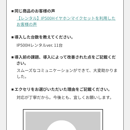
■ 同じ商品のお客様の声
【レンタル】IP500Hイヤホンマイクセットを利用した
お客様の声
■ 導入した台数を教えてください。
IP500Hレンタルver. 11台
■ 導入前の課題、導入によって改善された点をご記載くだ
さい。
スムーズなコミュニケーションができて、大変助かりま
した。
■ エクセリをお選びいただいた理由をご記載ください。
対応が丁寧だから。今後とも、宜しくお願いします。