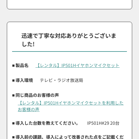
迅速で丁寧な対応ありがとうございま
した!
■ 製品名
【レンタル】IP501Hイヤホンマイクセット
■ 導入環境
テレビ・ラジオ放送局
■ 同じ商品のお客様の声
【レンタル】IP501Hイヤホンマイクセットを利用した
お客様の声
■ 導入した台数を教えてください。
IP501H#29 20台
■ 導入前の課題、導入によって改善された点をご記載くだ