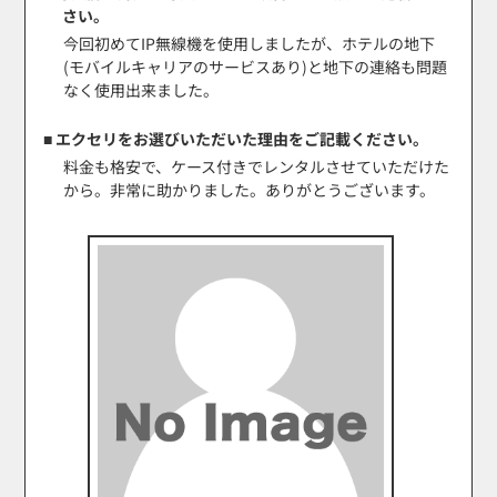
さい。
今回初めてIP無線機を使用しましたが、ホテルの地下
(モバイルキャリアのサービスあり)と地下の連絡も問題
なく使用出来ました。
■ エクセリをお選びいただいた理由をご記載ください。
料金も格安で、ケース付きでレンタルさせていただけた
から。非常に助かりました。ありがとうございます。