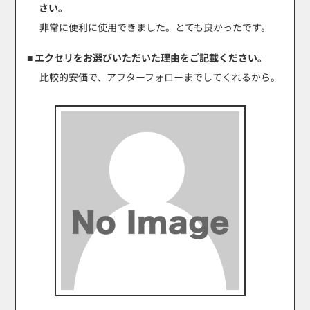
さい。
非常に便利に使用できました。とても良かったです。
■ エクセリをお選びいただいた理由をご記載ください。
比較的安価で、アフターフォローまでしてくれるから。