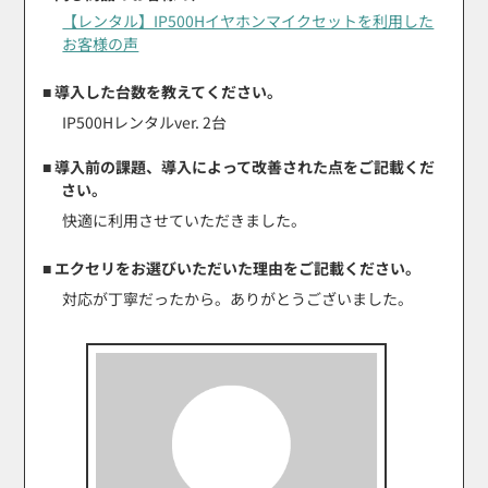
【レンタル】IP500Hイヤホンマイクセットを利用した
お客様の声
■ 導入した台数を教えてください。
IP500Hレンタルver. 2台
■ 導入前の課題、導入によって改善された点をご記載くだ
さい。
快適に利用させていただきました。
■ エクセリをお選びいただいた理由をご記載ください。
対応が丁寧だったから。ありがとうございました。