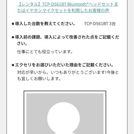
【レンタル】TCP-D561BT Bluetooth®ヘッドセットま
たはイヤホンマイクセットを利用したお客様の声
■ 導入した台数を教えてください。
TCP-D561BT 3台
■ 導入前の課題、導入によって改善された点をご記載くだ
さい。
仕事にとても役立っています。
■ エクセリをお選びいただいた理由をご記載ください。
対応が早いから。いつもありがとうございます!今後と
も宜しくお願いします。