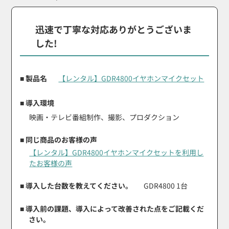
迅速で丁寧な対応ありがとうございま
した!
■ 製品名
【レンタル】GDR4800イヤホンマイクセット
■ 導入環境
映画・テレビ番組制作、撮影、プロダクション
■ 同じ商品のお客様の声
【レンタル】GDR4800イヤホンマイクセットを利用し
たお客様の声
■ 導入した台数を教えてください。
GDR4800 1台
■ 導入前の課題、導入によって改善された点をご記載くだ
さい。