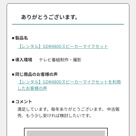
ありがとうございます。
■ 製品名
【レンタル】GDR4800スピーカーマイクセット
■ 導入環境
テレビ番組制作・撮影
■ 同じ商品のお客様の声
【レンタル】GDR4800スピーカーマイクセットを利用
したお客様の声
■ コメント
満足しています。毎年ありがとうございます。 中古販
売、もう少し安ければ検討したいです。