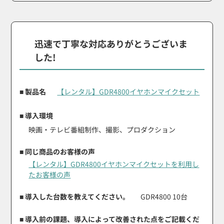
迅速で丁寧な対応ありがとうございま
した!
■ 製品名
【レンタル】GDR4800イヤホンマイクセット
■ 導入環境
映画・テレビ番組制作、撮影、プロダクション
■ 同じ商品のお客様の声
【レンタル】GDR4800イヤホンマイクセットを利用し
たお客様の声
■ 導入した台数を教えてください。
GDR4800 10台
■ 導入前の課題、導入によって改善された点をご記載くだ