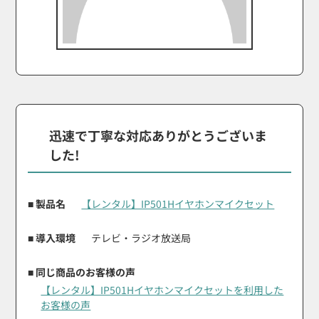
迅速で丁寧な対応ありがとうございま
した!
■ 製品名
【レンタル】IP501Hイヤホンマイクセット
■ 導入環境
テレビ・ラジオ放送局
■ 同じ商品のお客様の声
【レンタル】IP501Hイヤホンマイクセットを利用した
お客様の声