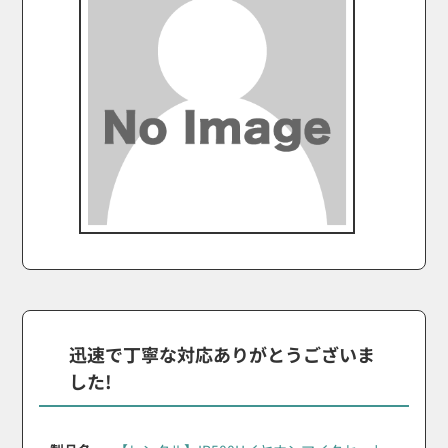
迅速で丁寧な対応ありがとうございま
した!