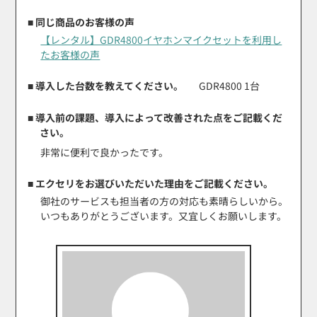
■ 同じ商品のお客様の声
【レンタル】GDR4800イヤホンマイクセットを利用し
たお客様の声
■ 導入した台数を教えてください。
GDR4800 1台
■ 導入前の課題、導入によって改善された点をご記載くだ
さい。
非常に便利で良かったです。
■ エクセリをお選びいただいた理由をご記載ください。
御社のサービスも担当者の方の対応も素晴らしいから。
いつもありがとうございます。又宜しくお願いします。