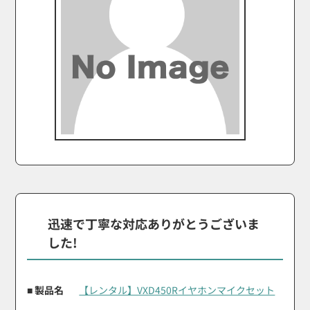
迅速で丁寧な対応ありがとうございま
した!
■ 製品名
【レンタル】VXD450Rイヤホンマイクセット