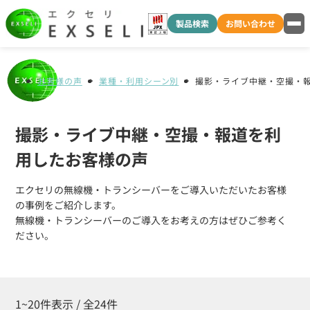
製品検索
お問い合わせ
お客様の声
業種・利用シーン別
撮影・ライブ中継・空撮・
撮影・ライブ中継・空撮・報道を利
用したお客様の声
エクセリの無線機・トランシーバーをご導入いただいたお客様
の事例をご紹介します。
無線機・トランシーバーのご導入をお考えの方はぜひご参考く
ださい。
1~20件表示 / 全24件