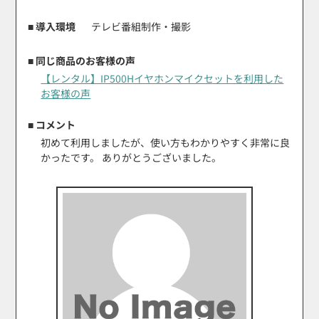
■ 導入環境
テレビ番組制作・撮影
■ 同じ商品のお客様の声
【レンタル】IP500Hイヤホンマイクセットを利用した
お客様の声
■ コメント
初めて利用しましたが、使い方もわかりやすく非常に良
かったです。 ありがとうございました。