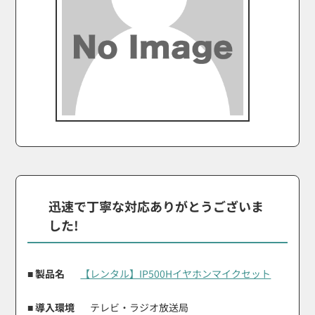
迅速で丁寧な対応ありがとうございま
した!
■ 製品名
【レンタル】IP500Hイヤホンマイクセット
■ 導入環境
テレビ・ラジオ放送局