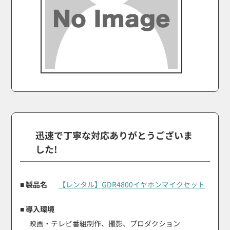
迅速で丁寧な対応ありがとうございま
した!
■ 製品名
【レンタル】GDR4800イヤホンマイクセット
■ 導入環境
映画・テレビ番組制作、撮影、プロダクション