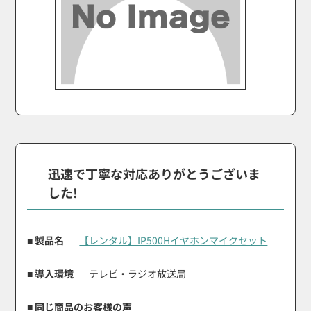
迅速で丁寧な対応ありがとうございま
した!
■ 製品名
【レンタル】IP500Hイヤホンマイクセット
■ 導入環境
テレビ・ラジオ放送局
■ 同じ商品のお客様の声