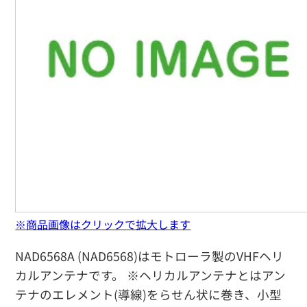
※商品画像はクリックで拡大します
NAD6568A (NAD6568)はモトローラ製のVHFヘリ
カルアンテナです。 ※ヘリカルアンテナとはアン
テナのエレメント(導線)をらせん状に巻き、小型