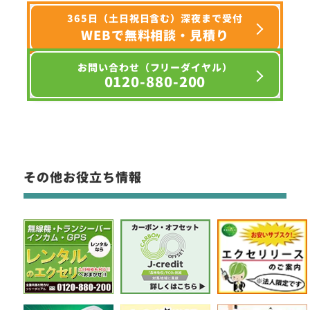
365日（土日祝日含む）深夜まで受付
WEBで無料相談・見積り
お問い合わせ（フリーダイヤル）
0120-880-200
その他お役立ち情報