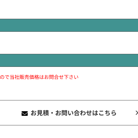
ので当社販売価格はお問合せ下さい
お見積・お問い合わせ
はこちら