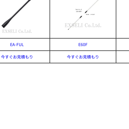
EA-FUL
E60F
今すぐお見積もり
今すぐお見積もり