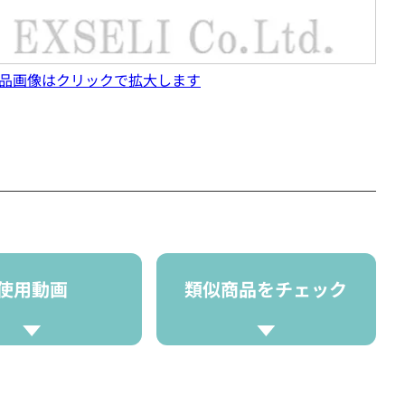
品画像はクリックで拡大します
使用動画
類似商品をチェック