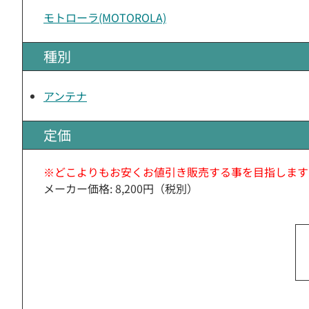
モトローラ(MOTOROLA)
種別
アンテナ
定価
※どこよりもお安くお値引き販売する事を目指します
メーカー価格: 8,200円（税別）