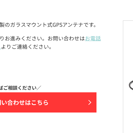
ROLA)製のガラスマウント式GPSアンテナです。
りお進みください。お問い合わせは
お電話
ム
よりご連絡ください。
問い合わせはこちら