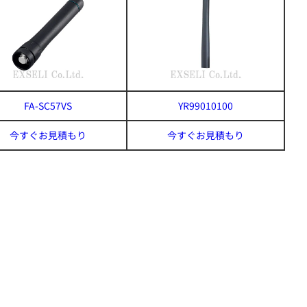
FA-SC57VS
YR99010100
今すぐお見積もり
今すぐお見積もり