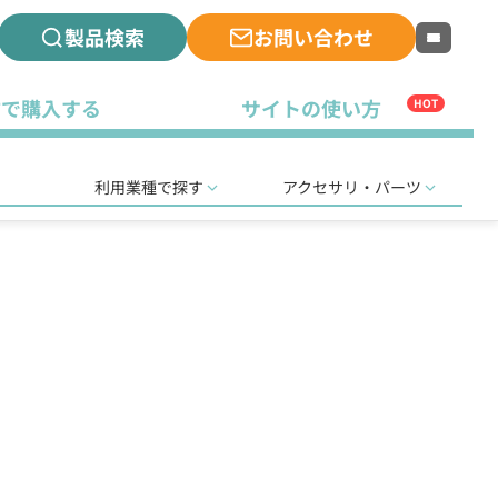
製品検索
お問い合わせ
古で購入する
サイトの使い方
HOT
利用業種で探す
アクセサリ・パーツ