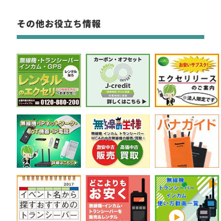
その他お役立ち情報