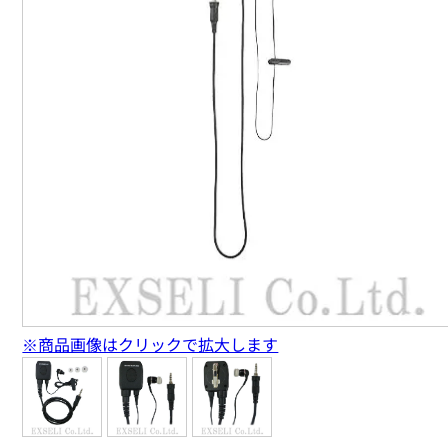
※商品画像はクリックで拡大します