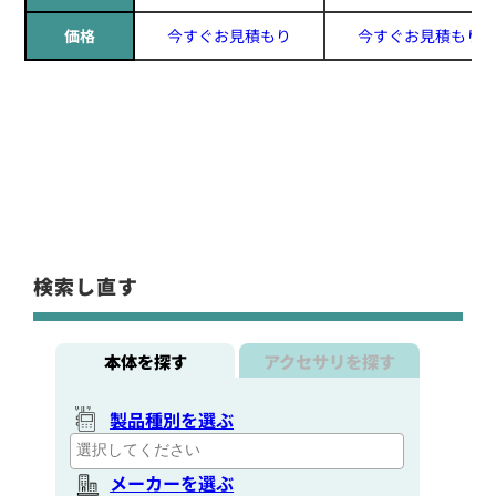
価格
今すぐお見積もり
今すぐお見積もり
検索し直す
本体を探す
アクセサリを探す
製品種別を選ぶ
メーカーを選ぶ