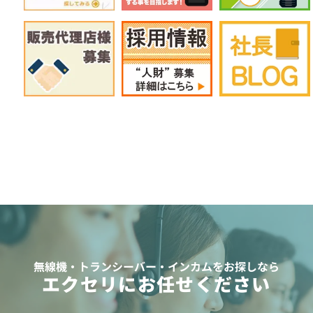
無線機・トランシーバー・インカムをお探しなら
エクセリにお任せください