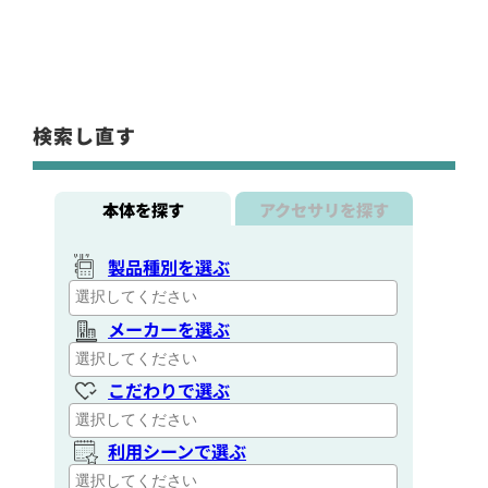
検索し直す
本体を探す
アクセサリを探す
製品種別を選ぶ
メーカーを選ぶ
こだわりで選ぶ
利用シーンで選ぶ