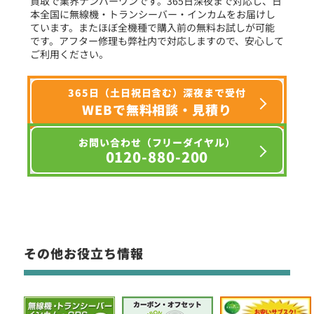
買取で業界ナンバーワンです。365日深夜まで対応し、日
本全国に無線機・トランシーバー・インカムをお届けし
ています。またほぼ全機種で購入前の無料お試しが可能
です。アフター修理も弊社内で対応しますので、安心して
ご利用ください。
365日（土日祝日含む）深夜まで受付
WEBで無料相談・見積り
お問い合わせ（フリーダイヤル）
0120-880-200
その他お役立ち情報