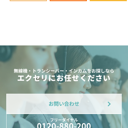
無線機・トランシーバー・インカムをお探しなら
エクセリにお任せください
お問い合わせ
フリーダイヤル
0120-880-200