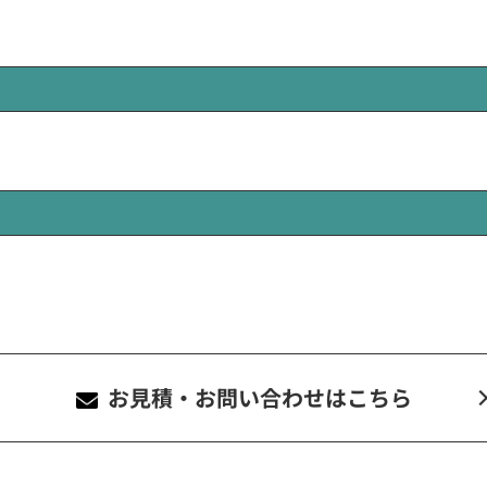
お見積・お問い合わせ
はこちら