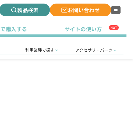
製品検索
お問い合わせ
古で購入する
サイトの使い方
HOT
利用業種で探す
アクセサリ・パーツ