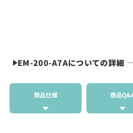
EM-200-A7Aについての詳細
商品仕様
商品Q&