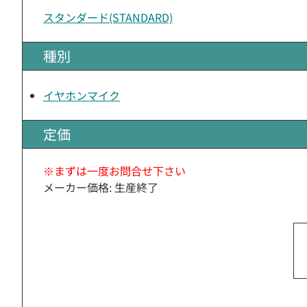
スタンダード(STANDARD)
種別
イヤホンマイク
定価
※まずは一度お問合せ下さい
メーカー価格: 生産終了