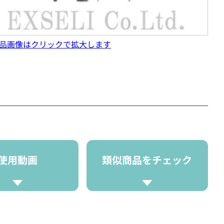
品画像はクリックで拡大します
使用動画
類似商品をチェック