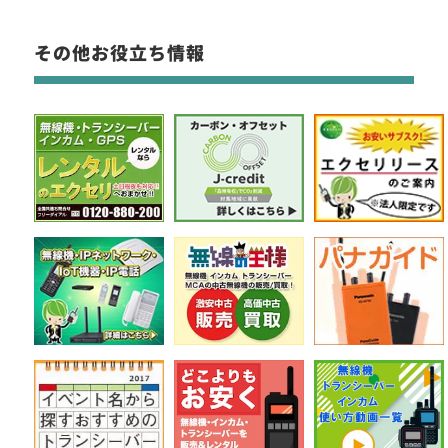
その他お役立ち情報