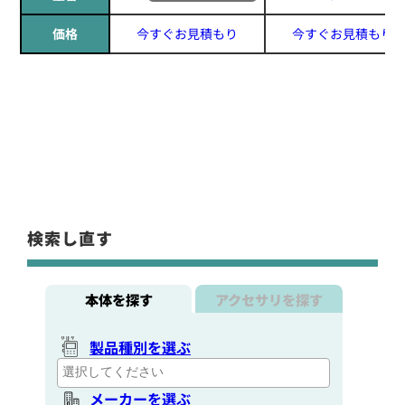
価格
今すぐお見積もり
今すぐお見積もり
検索し直す
本体を探す
アクセサリを探す
製品種別を選ぶ
メーカーを選ぶ