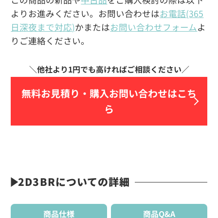
よりお進みください。お問い合わせは
お電話(365
日深夜まで対応)
かまたは
お問い合わせフォーム
よ
りご連絡ください。
無料お見積り・
購入お問い合わせはこち
ら
2D3BRについての詳細
商品仕様
商品Q&A