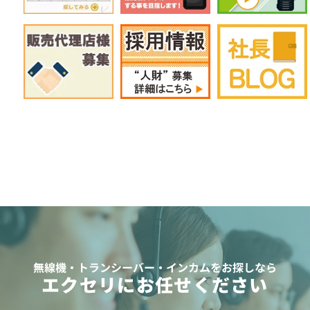
無線機・トランシーバー・インカムをお探しなら
エクセリにお任せください