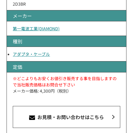
2D3BR
メーカー
第一電波工業(DIAMOND)
種別
アダプタ・ケーブル
定価
※どこよりもお安くお値引き販売する事を目指しますの
で当社販売価格はお問合せ下さい
メーカー価格: 4,300円（税別）
お見積・お問い合わせ
はこちら