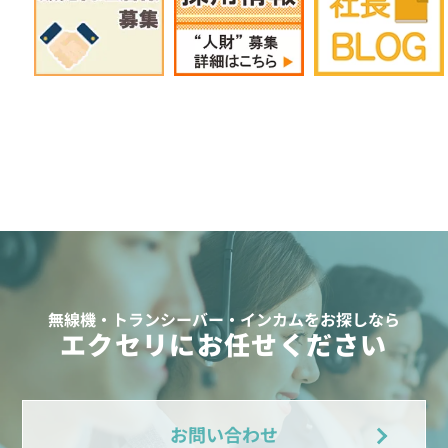
無線機・トランシーバー・インカムをお探しなら
エクセリにお任せください
お問い合わせ