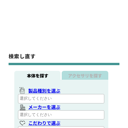
検索し直す
本体を探す
アクセサリを探す
製品種別を選ぶ
メーカーを選ぶ
こだわりで選ぶ