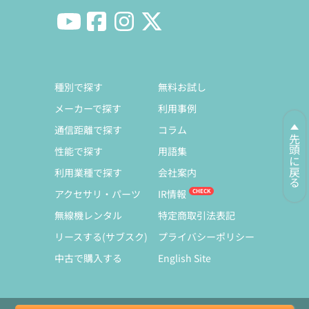
種別で探す
無料お試し
メーカーで探す
利用事例
通信距離で探す
コラム
先頭に戻る
性能で探す
用語集
利用業種で探す
会社案内
アクセサリ・パーツ
IR情報
無線機レンタル
特定商取引法表記
リースする(サブスク)
プライバシーポリシー
中古で購入する
English Site