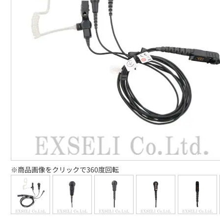
※商品画像をクリックで360度回転