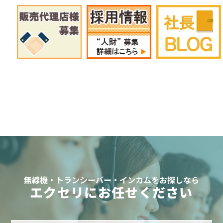
無線機・トランシーバー・インカムをお探しなら
エクセリにお任せください