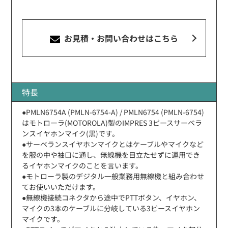
お見積・お問い合わせ
はこちら
特長
●PMLN6754A (PMLN-6754-A) / PMLN6754 (PMLN-6754)
はモトローラ(MOTOROLA)製のIMPRES 3ピースサーベラ
ンスイヤホンマイク(黒)です。
●サーベランスイヤホンマイクとはケーブルやマイクなど
を服の中や袖口に通し、無線機を目立たせずに運用でき
るイヤホンマイクのことを言います。
●モトローラ製のデジタル一般業務用無線機と組み合わせ
てお使いいただけます。
●無線機接続コネクタから途中でPTTボタン、イヤホン、
マイクの3本のケーブルに分岐している3ピースイヤホン
マイクです。