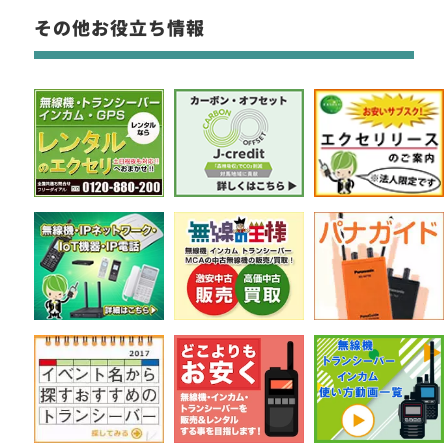
その他お役立ち情報