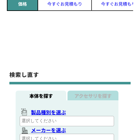
価格
今すぐお見積もり
今すぐお見積もり
検索し直す
本体を探す
アクセサリを探す
製品種別を選ぶ
メーカーを選ぶ