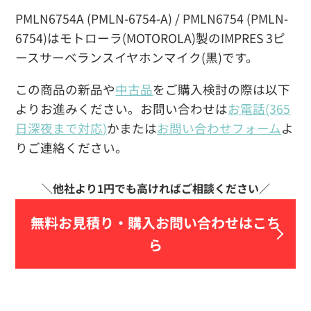
PMLN6754A (PMLN-6754-A) / PMLN6754 (PMLN-
6754)はモトローラ(MOTOROLA)製のIMPRES 3ピ
ースサーベランスイヤホンマイク(黒)です。
この商品の新品や
中古品
をご購入検討の際は以下
よりお進みください。お問い合わせは
お電話(365
日深夜まで対応)
かまたは
お問い合わせフォーム
よ
りご連絡ください。
無料お見積り・
購入お問い合わせはこち
ら