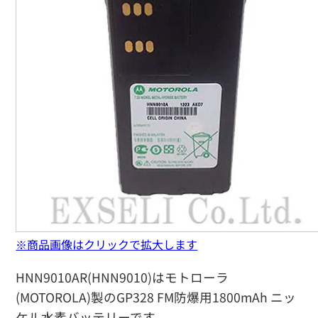
※商品画像はクリックで拡大します
HNN9010AR(HNN9010)はモトローラ
(MOTOROLA)製のGP328 FM防爆用1800mAh ニッ
ケル水素バッテリーです。