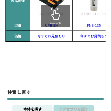
製品画像
scrollable
型番
UPB-5N
FNB-135
価格
今すぐお見積もり
今すぐお見積もり
検索し直す
本体を探す
アクセサリを探す