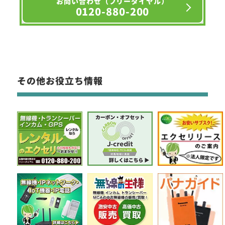
お問い合わせ（フリーダイヤル）
0120-880-200
その他お役立ち情報