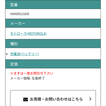
型番
HNN9010AR
メーカー
モトローラ(MOTOROLA)
種別
充電池(バッテリー)
定価
※まずは一度お問合せ下さい
メーカー価格: 生産終了
お見積・お問い合わせ
はこちら