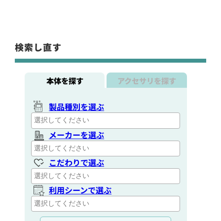
検索し直す
本体を探す
アクセサリを探す
製品種別を選ぶ
メーカーを選ぶ
こだわりで選ぶ
利用シーンで選ぶ
通信距離を選ぶ