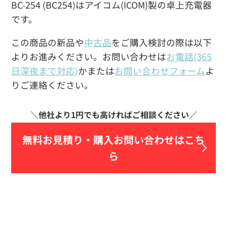
BC-254 (BC254)はアイコム(ICOM)製の卓上充電器
です。
この商品の新品や
中古品
をご購入検討の際は以下
よりお進みください。お問い合わせは
お電話(365
日深夜まで対応)
かまたは
お問い合わせフォーム
よ
りご連絡ください。
無料お見積り・
購入お問い合わせはこち
ら