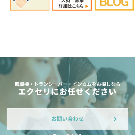
無線機・トランシーバー・インカムをお探しなら
エクセリにお任せください
お問い合わせ