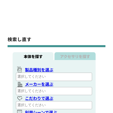
検索し直す
本体を探す
アクセサリを探す
製品種別を選ぶ
メーカーを選ぶ
こだわりで選ぶ
利用シーンで選ぶ