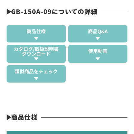
GB-150A-09についての詳細
商品仕様
商品Q&A
カタログ/取扱説明書
使用動画
ダウンロード
類似商品をチェック
商品仕様