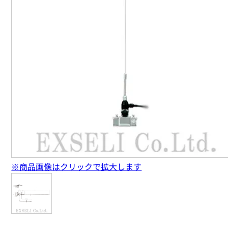
※商品画像はクリックで拡大します