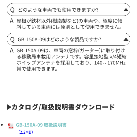
どのような車両でも使用できますか?
屋根が鉄材以外(樹脂製など)の車両や、極度に傾
斜している車両には原則として使用できません。
GB-150A-09はどのような製品ですか?
GB-150A-09は、車両の窓枠(ガーター)に取り付け
る移動局車載用アンテナです。容量接地型 λ/4短縮
ホイップアンテナを採用しており、140～170MHz
帯で使用できます。
カタログ/取扱説明書ダウンロード
GB-150A-09 取扱説明書
（2.2MB）