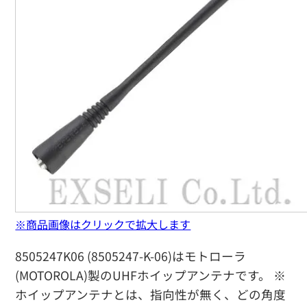
※商品画像はクリックで拡大します
8505247K06 (8505247-K-06)はモトローラ
(MOTOROLA)製のUHFホイップアンテナです。 ※
ホイップアンテナとは、指向性が無く、どの角度