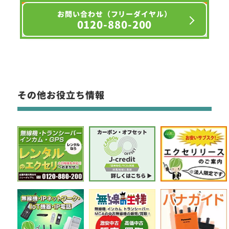
お問い合わせ（フリーダイヤル）
0120-880-200
その他お役立ち情報