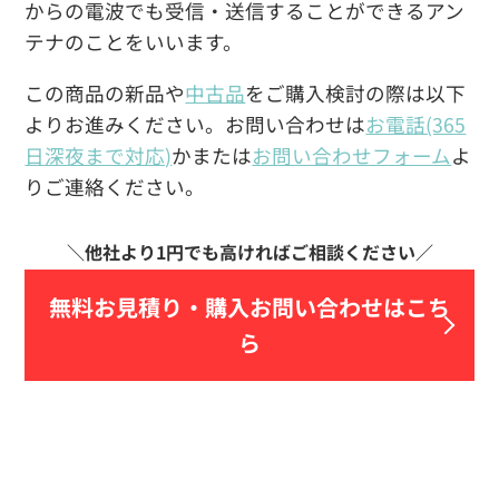
からの電波でも受信・送信することができるアン
テナのことをいいます。
この商品の新品や
中古品
をご購入検討の際は以下
よりお進みください。お問い合わせは
お電話(365
日深夜まで対応)
かまたは
お問い合わせフォーム
よ
りご連絡ください。
無料お見積り・
購入お問い合わせはこち
ら