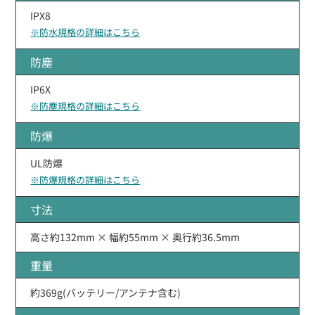
IPX8
※防水規格の詳細はこちら
防塵
IP6X
※防塵規格の詳細はこちら
防爆
UL防爆
※防爆規格の詳細はこちら
寸法
高さ約132mm × 幅約55mm × 奥行約36.5mm
重量
約369g(バッテリー/アンテナ含む)