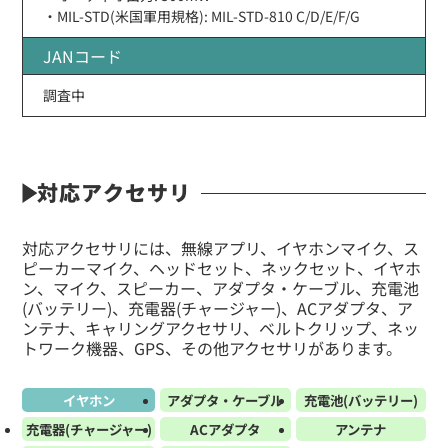
・MIL-STD(米国軍用規格): MIL-STD-810 C/D/E/F/G
JANコード
調査中
対応アクセサリ
対応アクセサリには、無線アプリ、イヤホンマイク、ス
ピーカーマイク、ヘッドセット、ネックセット、イヤホ
ン、マイク、スピーカー、アダプタ・ケーブル、充電池
(バッテリー)、充電器(チャージャー)、ACアダプタ、ア
ンテナ、キャリングアクセサリ、ベルトクリップ、ネッ
トワーク機器、GPS、その他アクセサリがあります。
イヤホン
アダプタ・ケーブル
充電池(バッテリー)
充電器(チャージャー)
ACアダプタ
アンテナ