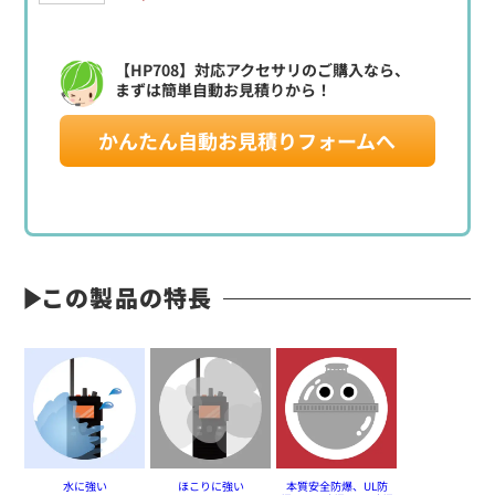
【HP708】対応アクセサリのご購入なら、
まずは簡単自動お見積りから！
かんたん自動お見積りフォームへ
この製品の特長
水に強い
ほこりに強い
本質安全防爆、UL防