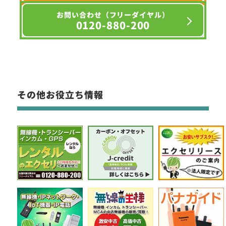
お問い合わせ（フリーダイヤル）
0120-880-200
その他お役立ち情報