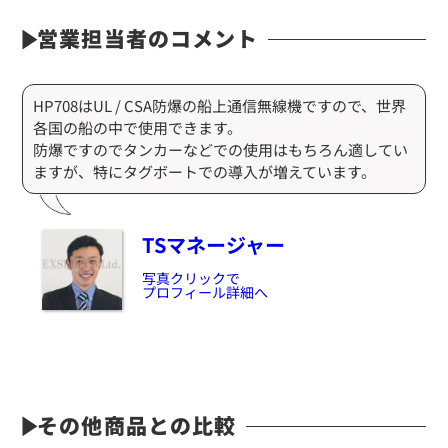
営業担当者のコメント
HP708はUL / CSA防爆の船上通信無線機ですので、世界
各国の船の中で使用できます。
防爆ですのでタンカーなどでの使用はもちろん適してい
ますが、特にタグボートでの導入が増えています。
TSマネージャー
写真クリックで
プロフィール詳細へ
その他商品との比較