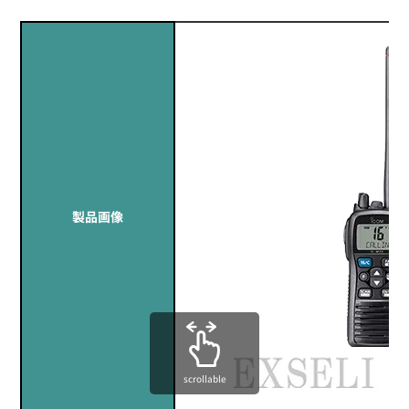
製品画像
scrollable