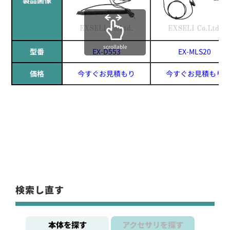
scrollable
型番
EX-D553
EX-MLS20
価格
今すぐお見積もり
今すぐお見積もり
検索し直す
本体を探す
アクセサリを探す