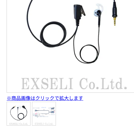
※商品画像はクリックで拡大します