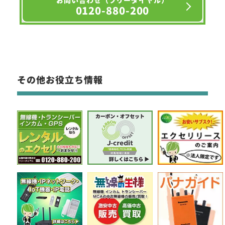
お問い合わせ（フリーダイヤル）
0120-880-200
その他お役立ち情報