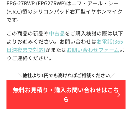
FPG-27RWP (FPG27RWP)はエフ・アール・シー
(F.R.C)製のシリコンパッド右耳型イヤホンマイク
です。
この商品の新品や
中古品
をご購入検討の際は以下
よりお進みください。お問い合わせは
お電話(365
日深夜まで対応)
かまたは
お問い合わせフォーム
よ
りご連絡ください。
無料お見積り・
購入お問い合わせはこち
ら