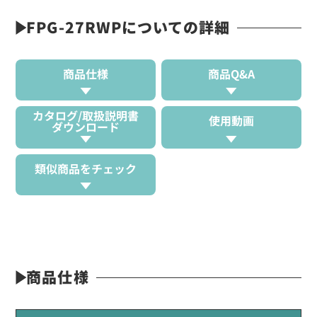
FPG-27RWPについての詳細
商品仕様
商品Q&A
カタログ/取扱説明書
使用動画
ダウンロード
類似商品をチェック
商品仕様