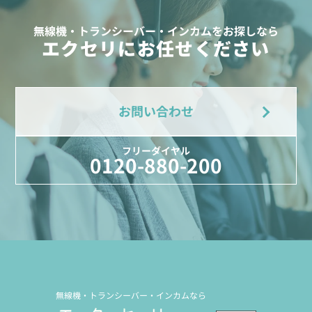
無線機・トランシーバー・インカムをお探しなら
エクセリにお任せください
お問い合わせ
フリーダイヤル
0120-880-200
無線機・トランシーバー・インカムなら