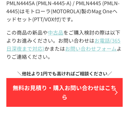
PMLN4445A (PMLN-4445-A) / PMLN4445 (PMLN-
4445)はモトローラ(MOTOROLA)製のMag Oneヘ
ッドセット(PTT/VOX付)です。
この商品の新品や
中古品
をご購入検討の際は以下
よりお進みください。お問い合わせは
お電話(365
日深夜まで対応)
かまたは
お問い合わせフォーム
よ
りご連絡ください。
無料お見積り・
購入お問い合わせはこち
ら