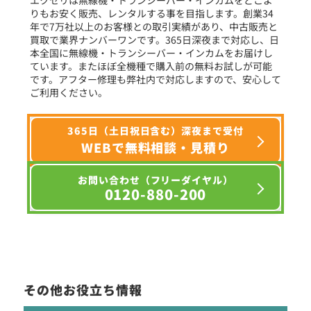
りもお安く販売、レンタルする事を目指します。創業34
年で7万社以上のお客様との取引実績があり、中古販売と
選択条件をリセット
買取で業界ナンバーワンです。365日深夜まで対応し、日
本全国に無線機・トランシーバー・インカムをお届けし
ています。またほぼ全機種で購入前の無料お試しが可能
です。アフター修理も弊社内で対応しますので、安心して
ご利用ください。
365日（土日祝日含む）深夜まで受付
WEBで無料相談・見積り
お問い合わせ（フリーダイヤル）
0120-880-200
その他お役立ち情報