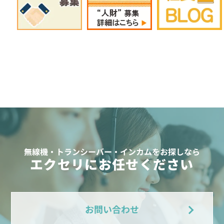
無線機・トランシーバー・インカムをお探しなら
エクセリにお任せください
お問い合わせ