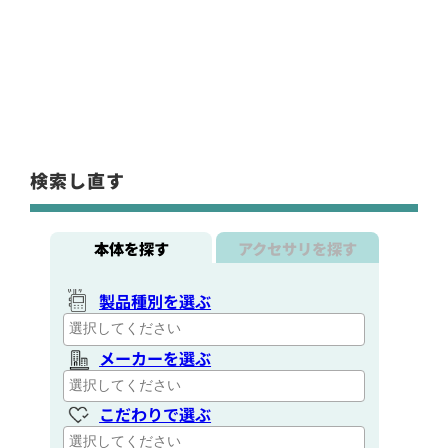
検索し直す
本体を探す
アクセサリを探す
製品種別を選ぶ
メーカーを選ぶ
こだわりで選ぶ