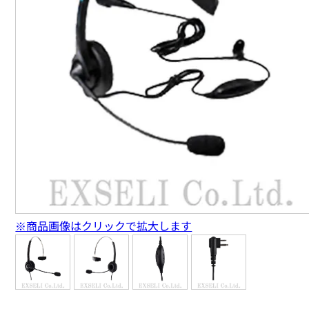
※商品画像はクリックで拡大します