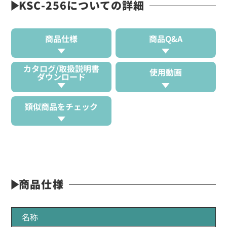
KSC-256についての詳細
商品仕様
商品Q&A
カタログ/取扱説明書
使用動画
ダウンロード
類似商品をチェック
商品仕様
名称