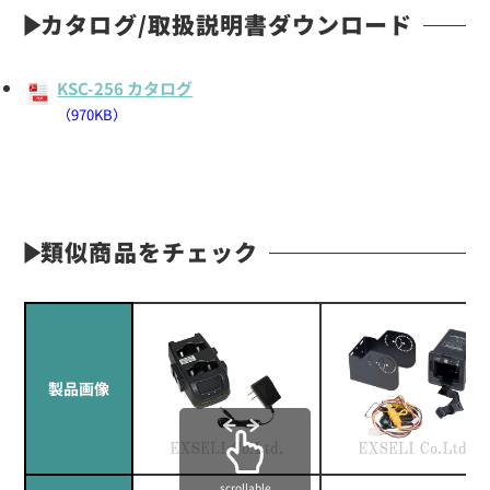
カタログ/取扱説明書ダウンロード
KSC-256 カタログ
（970KB）
類似商品をチェック
製品画像
scrollable