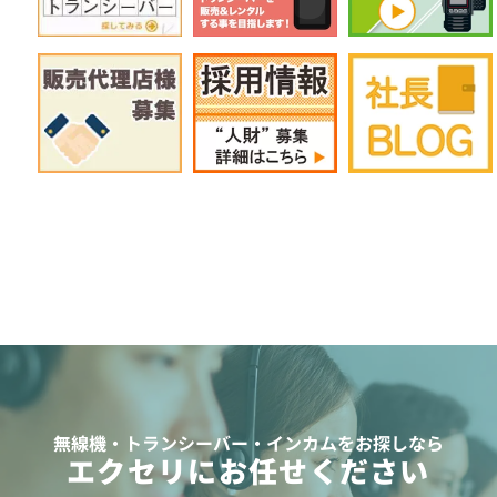
無線機・トランシーバー・インカムをお探しなら
エクセリにお任せください