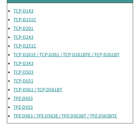
TCP-D143
TCP-D151C
TCP-D201
TCP-D243
TCP-D251C
TCP-D261E / TCP-D261 / TCP-D261BTE / TCP-D261BT
TCP-D343
TCP-D503
TCP-D551
TCP-D561 / TCP-D561BT
TPZ-D503
TPZ-D553
TPZ-D563 / TPZ-D563E / TPZ-D563BT / TPZ-D563BTE