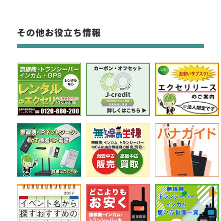
その他お役立ち情報