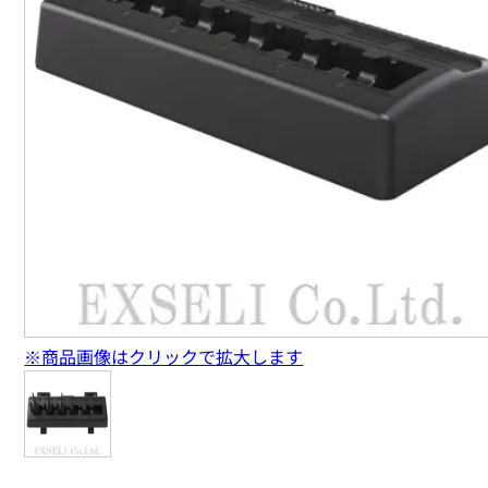
※商品画像はクリックで拡大します