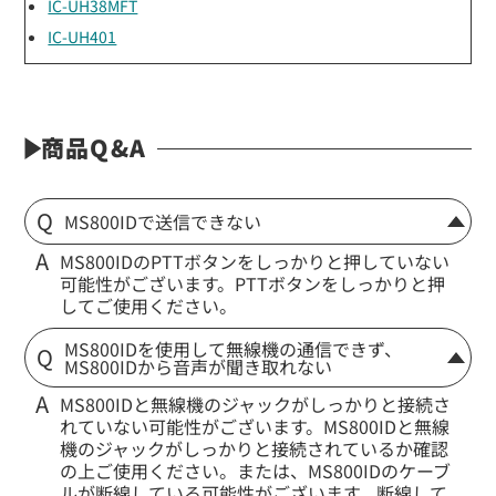
IC-UH38MFT
IC-UH401
商品Q&A
MS800IDで送信できない
MS800IDのPTTボタンをしっかりと押していない
可能性がございます。PTTボタンをしっかりと押
してご使用ください。
MS800IDを使用して無線機の通信できず、
MS800IDから音声が聞き取れない
MS800IDと無線機のジャックがしっかりと接続さ
れていない可能性がございます。MS800IDと無線
機のジャックがしっかりと接続されているか確認
の上ご使用ください。または、MS800IDのケーブ
ルが断線している可能性がございます。断線して