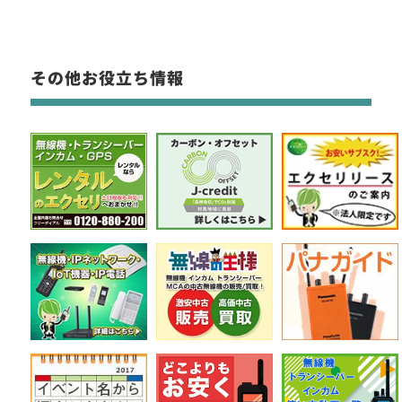
その他お役立ち情報