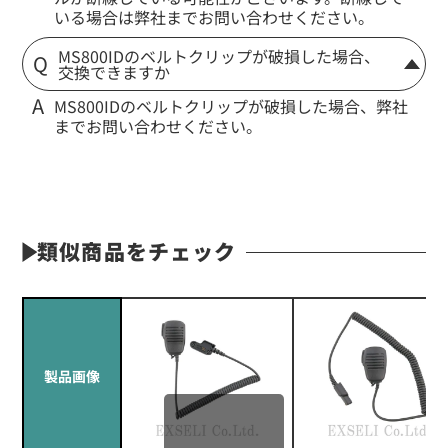
いる場合は弊社までお問い合わせください。
MS800IDのベルトクリップが破損した場合、
交換できますか
MS800IDのベルトクリップが破損した場合、弊社
までお問い合わせください。
類似商品をチェック
製品画像