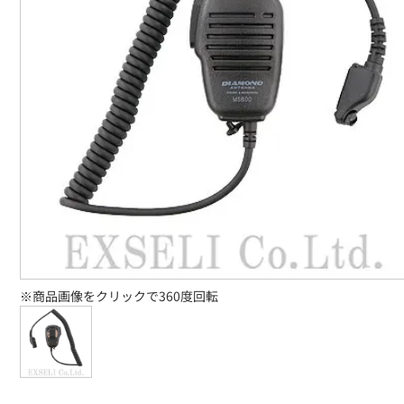
※商品画像をクリックで360度回転