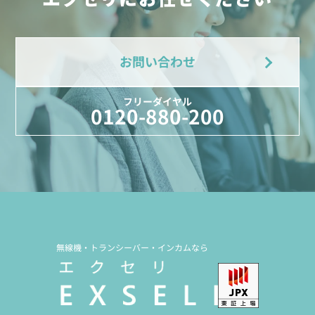
お問い合わせ
フリーダイヤル
0120-880-200
無線機・トランシーバー・インカムなら