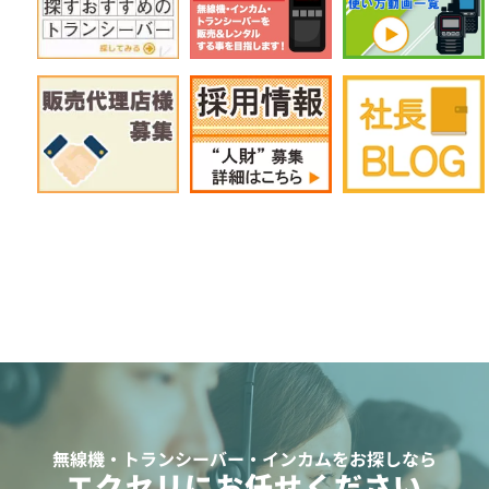
無線機・トランシーバー・インカムをお探しなら
エクセリにお任せください