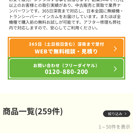
以上のお客様との取引実績があり、中古販売と買取で業界ナ
ンバーワンです。365日深夜まで対応し、日本全国に無線機・
トランシーバー・インカムをお届けしています。またほぼ全
機種で購入前の無料お試しが可能です。アフター修理も弊社
内で対応しますので、安心してご利用ください。
365日（土日祝日含む）深夜まで受付
WEBで無料相談・見積り
お問い合わせ（フリーダイヤル）
0120-880-200
商品一覧(259件)
絞り込み
1～50件を表示