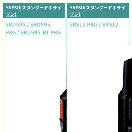
YAESU(スタンダードホライ
YAESU(スタンダードホライ
ゾン)
ゾン)
SRD595 / SRD595
SRS12 PKG / SRS12
PKG / SRD595-BT PKG