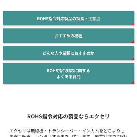
ROHS指令対応製品の特長・注意点
おすすめの機種
どんな人や業種におすすめか
ROHS指令対応に関する
よくある質問
ROHS指令対応の製品ならエクセリ
エクセリは無線機・トランシーバー・インカムをどこよりも
お安く販売、レンタルする事を目指します。創業34年で7万社