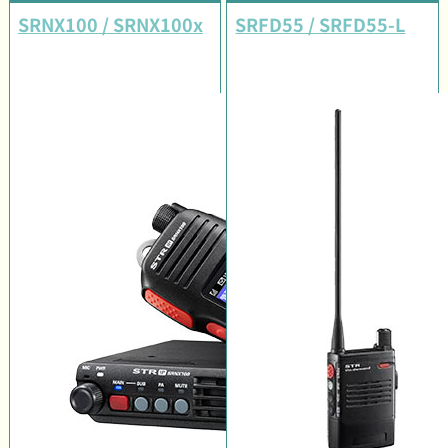
SRNX100 / SRNX100x
SRFD55 / SRFD55-L