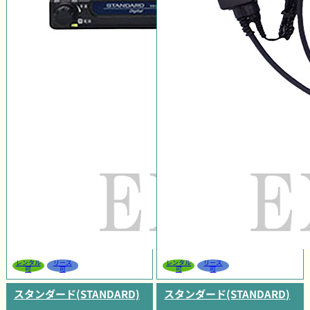
レンタル
リース
レンタル
リース
可
可
可
可
スタンダード(STANDARD)
スタンダード(STANDARD)