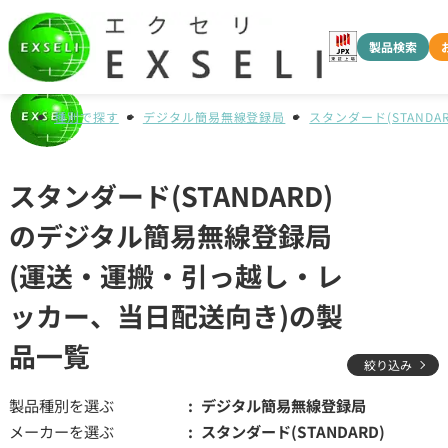
製品検索
種別で探す
デジタル簡易無線登録局
スタンダード(STANDAR
スタンダード(STANDARD)
のデジタル簡易無線登録局
(運送・運搬・引っ越し・レ
ッカー、当日配送向き)の製
品一覧
絞り込み
製品種別を選ぶ
デジタル簡易無線登録局
メーカーを選ぶ
スタンダード(STANDARD)