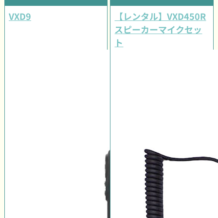
VXD9
【レンタル】VXD450R
スピーカーマイクセッ
ト