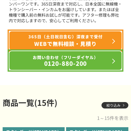
ンバーワンです。365日深夜まで対応し、日本全国に無線機・
トランシーバー・インカムをお届けしています。またほぼ全
機種で購入前の無料お試しが可能です。アフター修理も弊社
内で対応しますので、安心してご利用ください。
365日（土日祝日含む）深夜まで受付
WEBで無料相談・見積り
お問い合わせ（フリーダイヤル）
0120-880-200
商品一覧(15件)
絞り込み
1～15件を表示