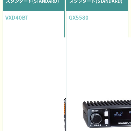
スタンダード(STANDARD)
スタンダード(STANDARD)
VXD40BT
GX5580