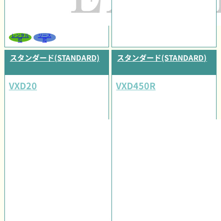
レンタル
リース
可
可
スタンダード(STANDARD)
スタンダード(STANDARD)
VXD20
VXD450R