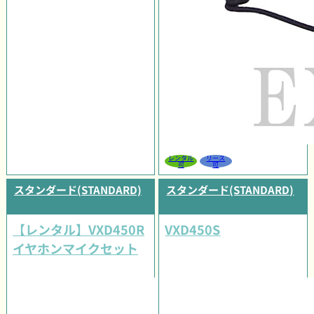
レンタル
リース
可
可
スタンダード(STANDARD)
スタンダード(STANDARD)
【レンタル】VXD450R
VXD450S
イヤホンマイクセット