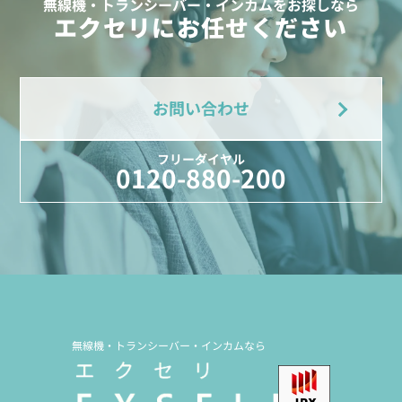
無線機・トランシーバー・インカムをお探しなら
エクセリにお任せください
お問い合わせ
フリーダイヤル
0120-880-200
無線機・トランシーバー・インカムなら