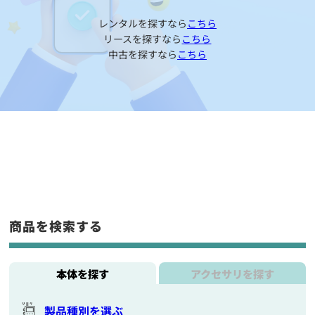
レンタルを探すなら
こちら
リースを探すなら
こちら
中古を探すなら
こちら
商品を検索する
本体を探す
アクセサリを探す
製品種別を選ぶ