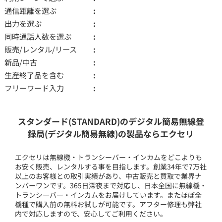
通信距離を選ぶ
出力を選ぶ
同時通話人数を選ぶ
販売/レンタル/リース
新品/中古
生産終了品を含む
フリーワード入力
スタンダード(STANDARD)のデジタル簡易無線登
録局(デジタル簡易無線)の製品ならエクセリ
エクセリは無線機・トランシーバー・インカムをどこよりも
お安く販売、レンタルする事を目指します。創業34年で7万社
以上のお客様との取引実績があり、中古販売と買取で業界ナ
ンバーワンです。365日深夜まで対応し、日本全国に無線機・
トランシーバー・インカムをお届けしています。またほぼ全
機種で購入前の無料お試しが可能です。アフター修理も弊社
内で対応しますので、安心してご利用ください。