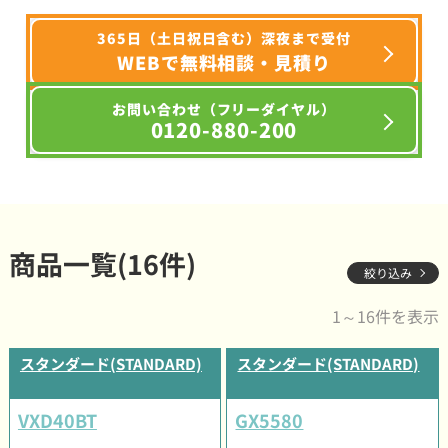
365日（土日祝日含む）深夜まで受付
WEBで無料相談・見積り
お問い合わせ（フリーダイヤル）
0120-880-200
商品一覧(16件)
絞り込み
1～16件を表示
スタンダード(STANDARD)
スタンダード(STANDARD)
VXD40BT
GX5580