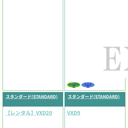
レンタル
リース
可
可
スタンダード(STANDARD)
スタンダード(STANDARD)
【レンタル】VXD20
VXD9