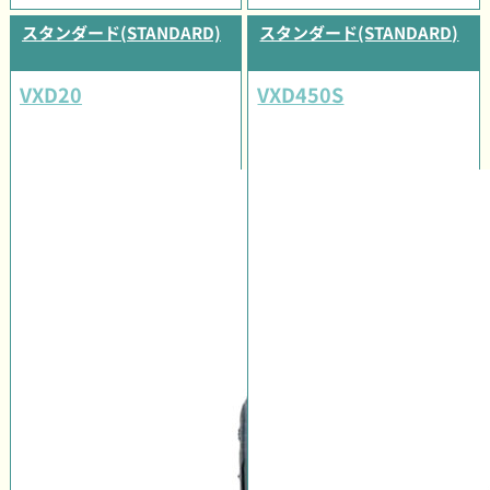
スタンダード(STANDARD)
スタンダード(STANDARD)
VXD20
VXD450S