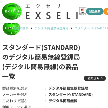
製品検索
種別で探す
デジタル簡易無線登録局
スタンダード(STANDAR
スタンダード(STANDARD)
のデジタル簡易無線登録局
(デジタル簡易無線)の製品
一覧
絞り込み
製品種別を選ぶ
デジタル簡易無線登録局
メーカーを選ぶ
スタンダード(STANDARD)
こだわりで選ぶ
デジタル簡易無線
利用シーンで選ぶ