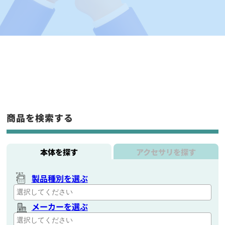
商品を検索する
本体を探す
アクセサリを探す
製品種別を選ぶ
メーカーを選ぶ