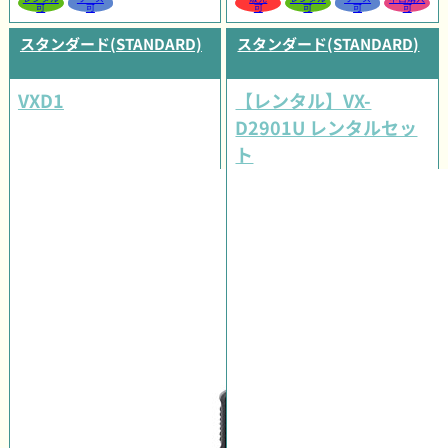
可
可
可
可
可
可
スタンダード(STANDARD)
スタンダード(STANDARD)
VXD1
【レンタル】VX-
D2901U レンタルセッ
ト