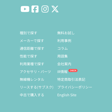
種別で探す
無料お試し
メーカーで探す
利用事例
通信距離で探す
コラム
性能で探す
用語集
利用業種で探す
会社案内
アクセサリ・パーツ
IR情報
無線機レンタル
特定商取引法表記
リースする(サブスク)
プライバシーポリシー
中古で購入する
English Site