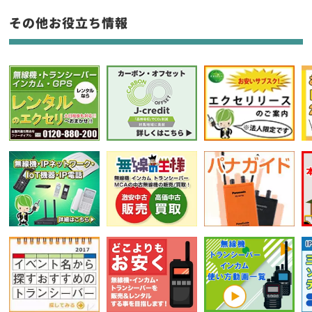
フリーワード入力(製品名等)
その他お役立ち情報
選択条件をリセット