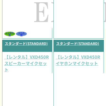
レンタル
リース
可
可
スタンダード(STANDARD)
スタンダード(STANDARD)
【レンタル】VXD450R
【レンタル】VXD450R
スピーカーマイクセッ
イヤホンマイクセット
ト