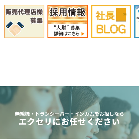
無線機・トランシーバー・インカムをお探しなら
エクセリにお任せください