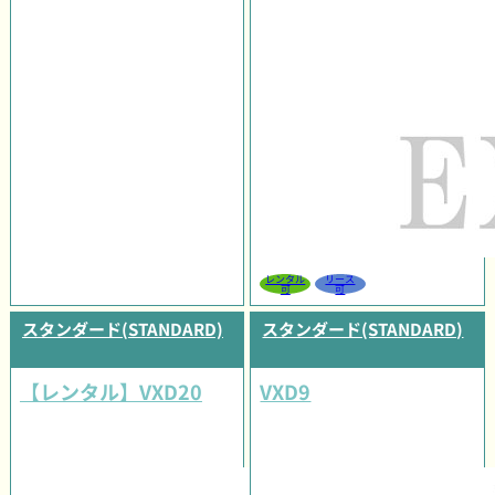
レンタル
リース
可
可
スタンダード(STANDARD)
スタンダード(STANDARD)
【レンタル】VXD20
VXD9