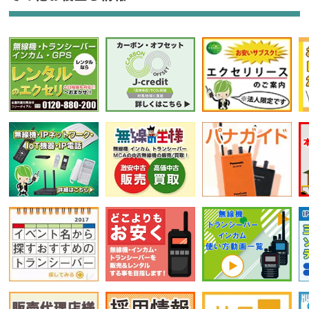
選択条件をリセット