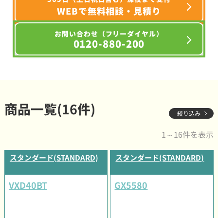
WEBで無料相談・見積り
お問い合わせ（フリーダイヤル）
0120-880-200
商品一覧(16件)
絞り込み
1～16件を表示
スタンダード(STANDARD)
スタンダード(STANDARD)
VXD40BT
GX5580