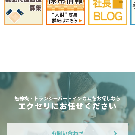
無線機・トランシーバー・インカムをお探しなら
エクセリにお任せください
お問い合わせ