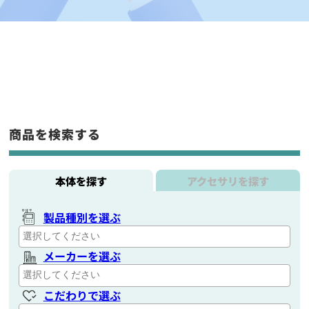
商品を検索する
本体を探す
アクセサリを探す
製品種別を選ぶ
メーカーを選ぶ
こだわりで選ぶ