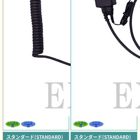
レンタル
リース
レンタル
リース
可
可
可
可
スタンダード(STANDARD)
スタンダード(STANDARD)