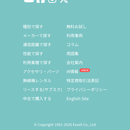
種別で探す
無料お試し
メーカーで探す
利用事例
通信距離で探す
コラム
性能で探す
用語集
利用業種で探す
会社案内
アクセサリ・パーツ
IR情報
無線機レンタル
特定商取引法表記
リースする(サブスク)
プライバシーポリシー
中古で購入する
English Site
© Copyright 1991-2026 Exseli Co., Ltd.