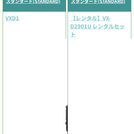
スタンダード(STANDARD)
スタンダード(STANDARD)
VXD1
【レンタル】VX-
D2901U レンタルセッ
ト