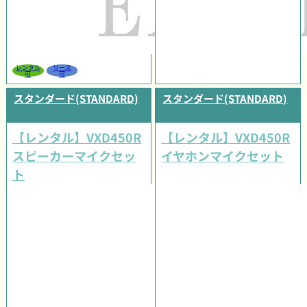
レンタル
リース
可
可
スタンダード(STANDARD)
スタンダード(STANDARD)
【レンタル】VXD450R
【レンタル】VXD450R
スピーカーマイクセッ
イヤホンマイクセット
ト