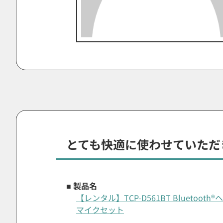
とても快適に使わせていただき
■ 製品名
【レンタル】TCP-D561BT Bluetoo
マイクセット