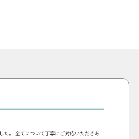
した。 全てについて丁寧にご対応いただきあ