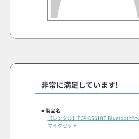
非常に満足しています!
■ 製品名
【レンタル】TCP-D561BT Bluetoo
マイクセット