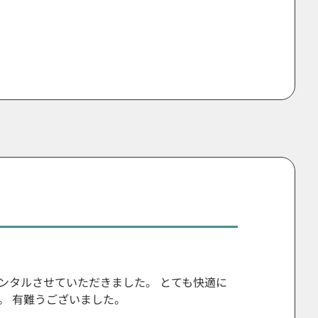
ンタルさせていただきました。 とても快適に
。 有難うございました。