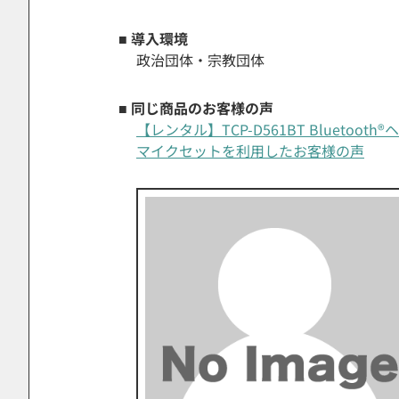
■ 導入環境
政治団体・宗教団体
■ 同じ商品のお客様の声
【レンタル】TCP-D561BT Bluetoo
マイクセットを利用したお客様の声