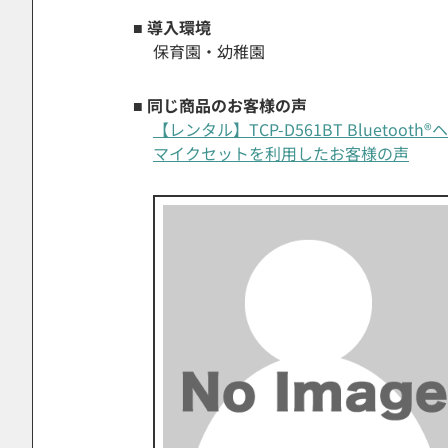
■ 導入環境
保育園・幼稚園
■ 同じ商品のお客様の声
【レンタル】TCP-D561BT Bluetoo
マイクセットを利用したお客様の声