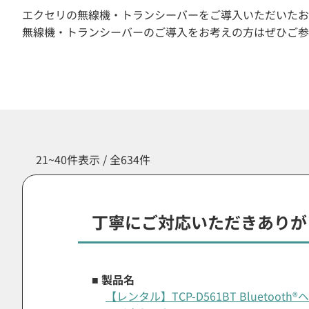
エクセリの無線機・トランシーバーをご導入いただいたお
無線機・トランシーバーのご導入をお考えの方はぜひご参
21~40件表示 / 全634件
丁寧にご対応いただきありが
■ 製品名
【レンタル】TCP-D561BT Bluetoo