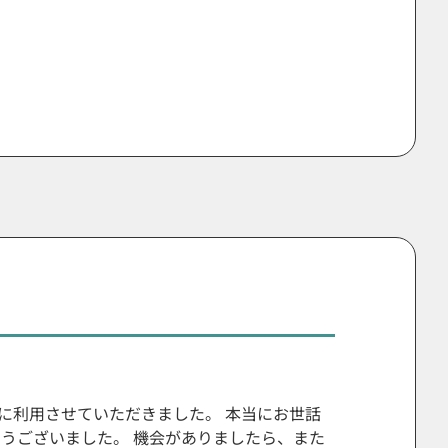
に利用させていただきました。 本当にお世話
とうございました。 機会がありましたら、また