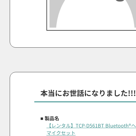
本当にお世話になりました!!!
■ 製品名
【レンタル】TCP-D561BT Bluetoo
マイクセット