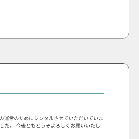
の運営のためにレンタルさせていただいていま
ました。 今後ともどうぞよろしくお願いいたし