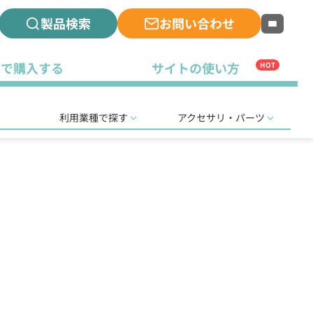
製品検索
お問い合わせ
古で購入する
サイトの使い方
HOT
利用業種で探す
アクセサリ・パーツ