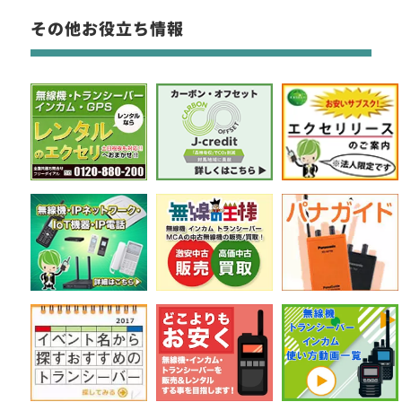
その他お役立ち情報