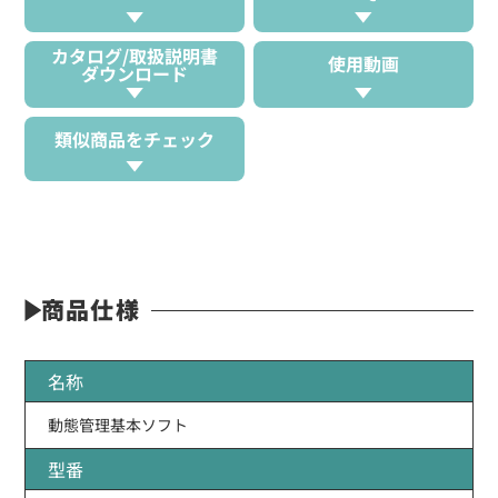
カタログ/取扱説明書
使用動画
ダウンロード
類似商品をチェック
商品仕様
名称
動態管理基本ソフト
型番