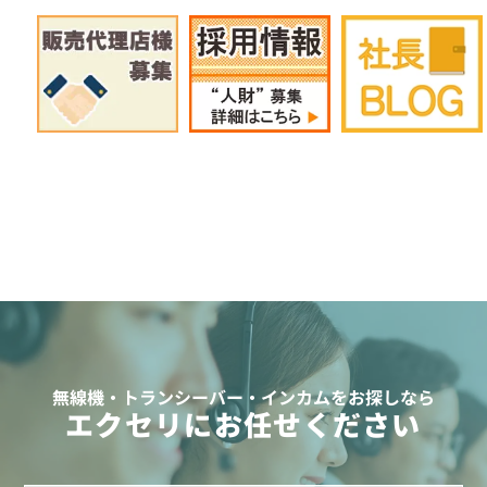
無線機・トランシーバー・インカムをお探しなら
エクセリにお任せください