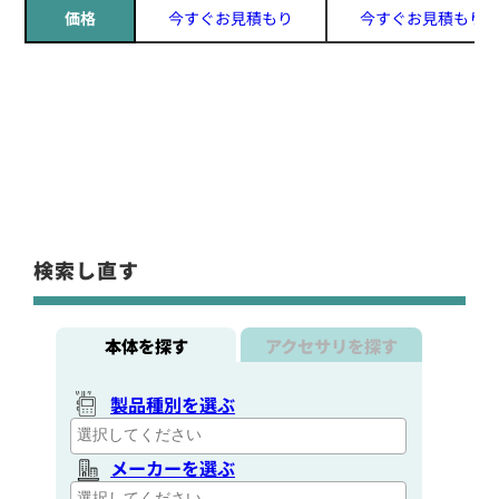
価格
今すぐお見積もり
今すぐお見積もり
検索し直す
本体を探す
アクセサリを探す
製品種別を選ぶ
メーカーを選ぶ