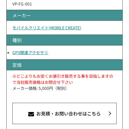
VP-FG-001
メーカー
モバイルクリエイト(MOBILE CREATE)
種別
GPS関連アクセサリ
定価
※どこよりもお安くお値引き販売する事を目指しますの
で当社販売価格はお問合せ下さい
メーカー価格: 5,000円（税別）
お見積・お問い合わせ
はこちら