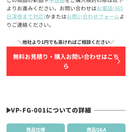
よりお進みください。お問い合わせは
お電話(365
日深夜まで対応)
かまたは
お問い合わせフォーム
よ
りご連絡ください。
無料お見積り・
購入お問い合わせはこち
ら
VP-FG-001についての詳細
商品仕様
商品Q&A