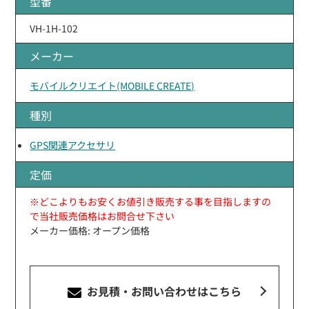
型番
VH-1H-102
メーカー
モバイルクリエイト(MOBILE CREATE)
種別
GPS関連アクセサリ
定価
※どこよりもお安くお値引き販売する事を目指しますの
で当社販売価格はお問合せ下さい
メーカー価格: オープン価格
お見積・お問い合わせ
はこちら