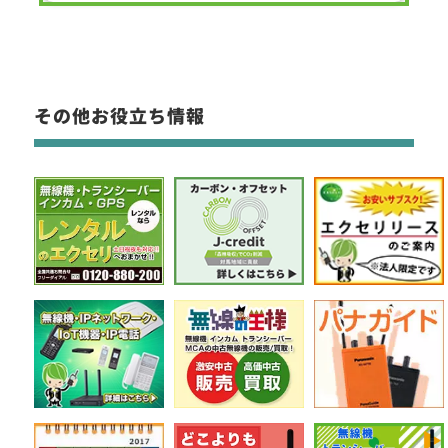
その他お役立ち情報