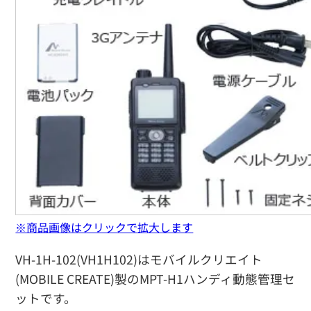
※商品画像はクリックで拡大します
VH-1H-102(VH1H102)はモバイルクリエイト
(MOBILE CREATE)製のMPT-H1ハンディ動態管理セ
ットです。