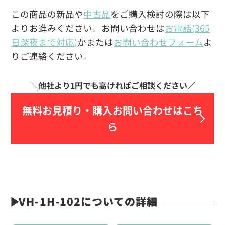
この商品の新品や
中古品
をご購入検討の際は以下
よりお進みください。お問い合わせは
お電話(365
日深夜まで対応)
かまたは
お問い合わせフォーム
よ
りご連絡ください。
無料お見積り・
購入お問い合わせはこち
ら
VH-1H-102についての詳細