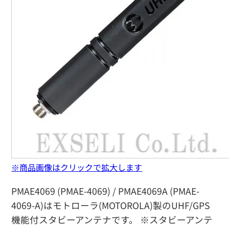
※商品画像はクリックで拡大します
PMAE4069 (PMAE-4069) / PMAE4069A (PMAE-
4069-A)はモトローラ(MOTOROLA)製のUHF/GPS
機能付スタビーアンテナです。 ※スタビーアンテ