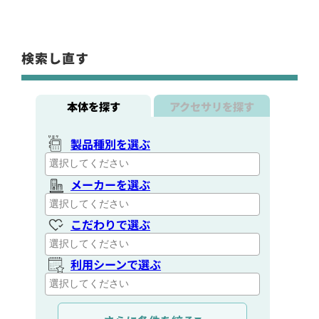
検索し直す
本体を探す
アクセサリを探す
製品種別を選ぶ
メーカーを選ぶ
こだわりで選ぶ
利用シーンで選ぶ
通信距離を選ぶ