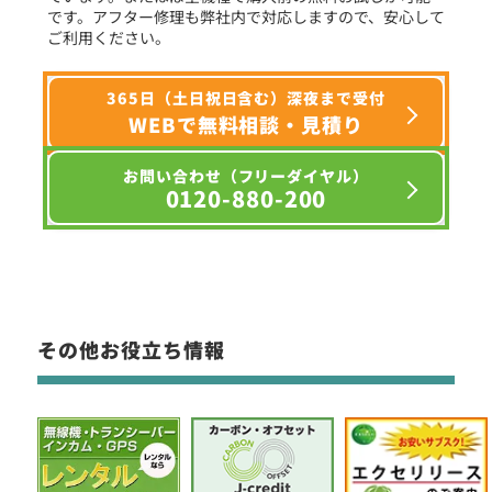
です。アフター修理も弊社内で対応しますので、安心して
ご利用ください。
365日（土日祝日含む）深夜まで受付
WEBで無料相談・見積り
お問い合わせ（フリーダイヤル）
0120-880-200
その他お役立ち情報