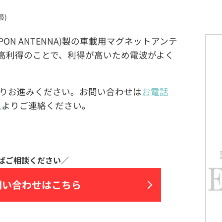
帯)
(NIPPON ANTENNA)製の車載用マグネットアンテ
とは高利得のことで、利得が高いため電波がよく
りお進みください。お問い合わせは
お電話
ム
よりご連絡ください。
問い合わせはこちら