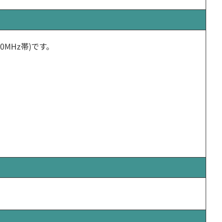
50MHz帯)です。