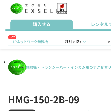
購入する
レンタル
HOT
IPネットワーク無線機
種別で探す
メ
無線機・トランシーバー・インカム用のアクセサ
HMG-150-2B-09