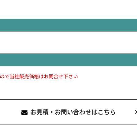
ので当社販売価格はお問合せ下さい
お見積・お問い合わせ
はこちら