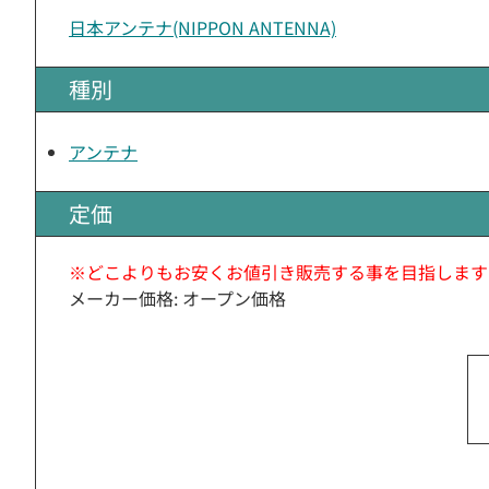
日本アンテナ(NIPPON ANTENNA)
種別
アンテナ
定価
※どこよりもお安くお値引き販売する事を目指します
メーカー価格: オープン価格