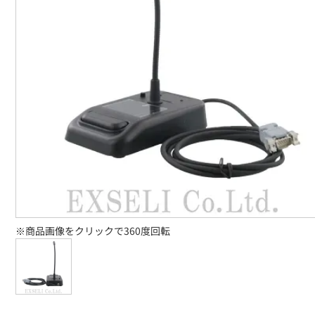
※商品画像をクリックで360度回転