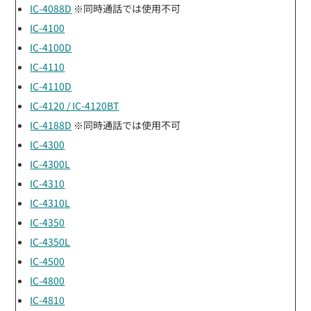
IC-4088D
※同時通話では使用不可
IC-4100
IC-4100D
IC-4110
IC-4110D
IC-4120 / IC-4120BT
IC-4188D
※同時通話では使用不可
IC-4300
IC-4300L
IC-4310
IC-4310L
IC-4350
IC-4350L
IC-4500
IC-4800
IC-4810