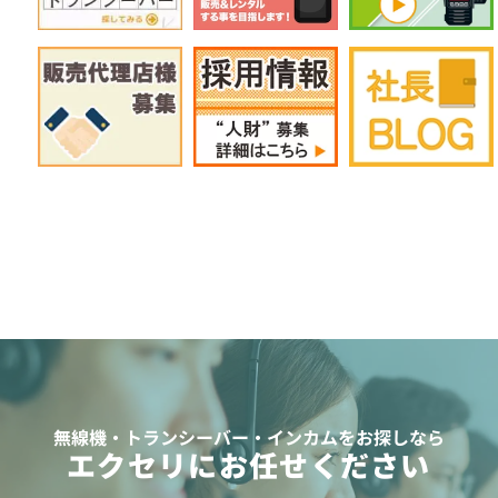
無線機・トランシーバー・インカムをお探しなら
エクセリにお任せください