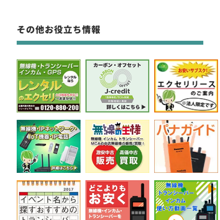
その他お役立ち情報