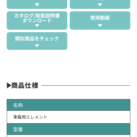
カタログ/取扱説明書
使用動画
ダウンロード
類似商品をチェック
商品仕様
名称
車載用エレメント
型番