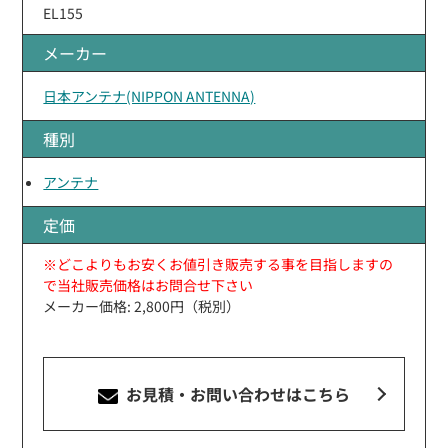
EL155
メーカー
日本アンテナ(NIPPON ANTENNA)
種別
アンテナ
定価
※どこよりもお安くお値引き販売する事を目指しますの
で当社販売価格はお問合せ下さい
メーカー価格: 2,800円（税別）
お見積・お問い合わせ
はこちら