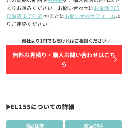
よりお進みください。お問い合わせは
お電話(365
日深夜まで対応)
かまたは
お問い合わせフォーム
よ
りご連絡ください。
無料お見積り・
購入お問い合わせはこち
ら
EL155についての詳細
商品仕様
商品Q&A