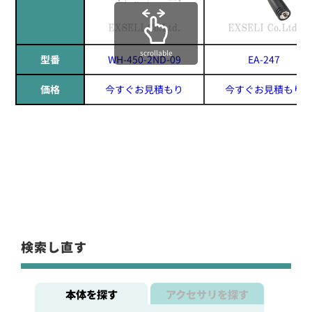
scrollable
型番
WH-450-2ND-09
EA-247
価格
今すぐお見積もり
今すぐお見積もり
検索し直す
本体を探す
アクセサリを探す