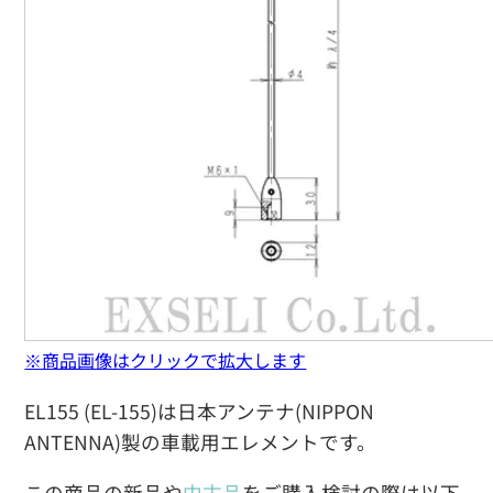
※商品画像はクリックで拡大します
EL155 (EL-155)は日本アンテナ(NIPPON
ANTENNA)製の車載用エレメントです。
この商品の新品や
中古品
をご購入検討の際は以下