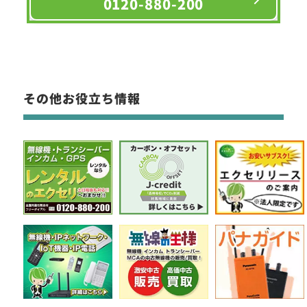
0120-880-200
その他お役立ち情報