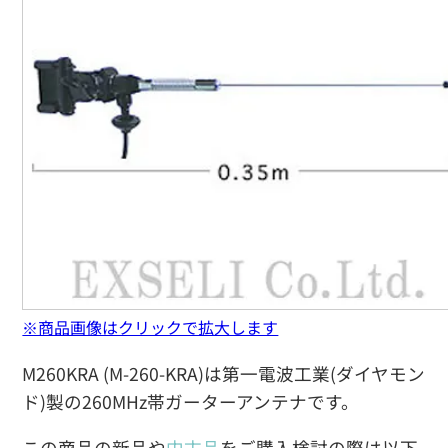
※商品画像はクリックで拡大します
M260KRA (M-260-KRA)は第一電波工業(ダイヤモン
ド)製の260MHz帯ガーターアンテナです。
この商品の新品や
中古品
をご購入検討の際は以下