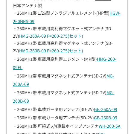
日本アンテナ製
・260MHz帯 1/2λ型ノンラジアルエレメント(MP型)
HGW-
260NRS-09
・260MHz帯 車載用高利得マグネット式アンテナ(3D-
2V)
HMG-260A-09 F=260-275(セット)
・260MHz帯 車載用高利得マグネット式アンテナ(5D-
2V)
HMG-260B-09 F=260-275(セット)
・260MHz帯 車載用高利得エレメント(MP型)
HMG-260-
09EL
・260MHz帯 車載用マグネット式アンテナ(3D-2V)
MG-
260A-09
・260MHz帯 車載用マグネット式アンテナ(5D-2V)
MG-
260B-09
・260MHz帯 車載ガータ用アンテナ(3D-2V)
GB-260A-09
・260MHz帯 車載ガータ用アンテナ(5D-2V)
GB-260B-09
・260MHz帯 可撓式 λ/4車載ホイップアンテナ
WH-260-5A