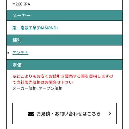
M260KRA
メーカー
第一電波工業(DIAMOND)
種別
アンテナ
定価
※どこよりもお安くお値引き販売する事を目指しますの
で当社販売価格はお問合せ下さい
メーカー価格: オープン価格
お見積・お問い合わせ
はこちら