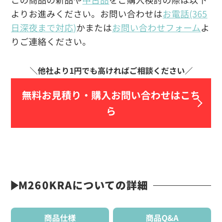
よりお進みください。お問い合わせは
お電話(365
日深夜まで対応)
かまたは
お問い合わせフォーム
よ
りご連絡ください。
無料お見積り・
購入お問い合わせはこち
ら
M260KRAについての詳細
商品仕様
商品Q&A