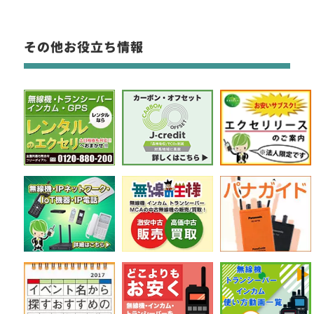
その他お役立ち情報