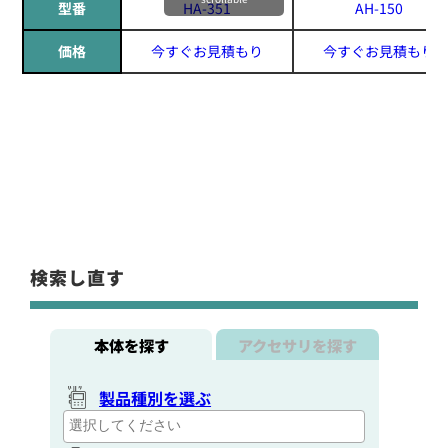
型番
HA-351
AH-150
価格
今すぐお見積もり
今すぐお見積もり
検索し直す
本体を探す
アクセサリを探す
製品種別を選ぶ