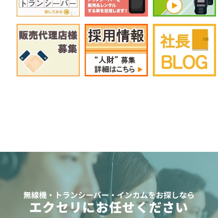
無線機・トランシーバー・インカムをお探しなら
エクセリにお任せください