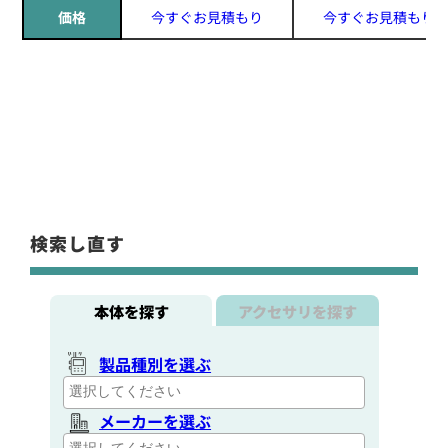
価格
今すぐお見積もり
今すぐお見積もり
検索し直す
本体を探す
アクセサリを探す
製品種別を選ぶ
メーカーを選ぶ