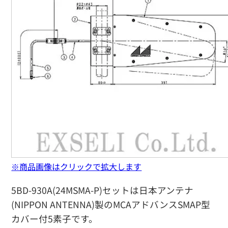
※商品画像はクリックで拡大します
5BD-930A(24MSMA-P)セットは日本アンテナ
(NIPPON ANTENNA)製のMCAアドバンスSMAP型
カバー付5素子です。