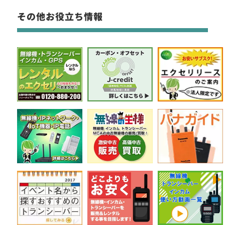
その他お役立ち情報