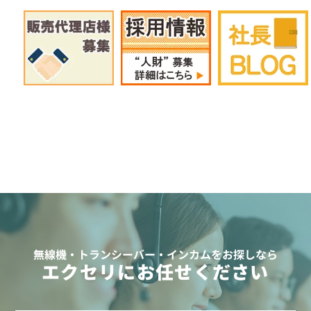
無線機・トランシーバー・インカムをお探しなら
エクセリにお任せください