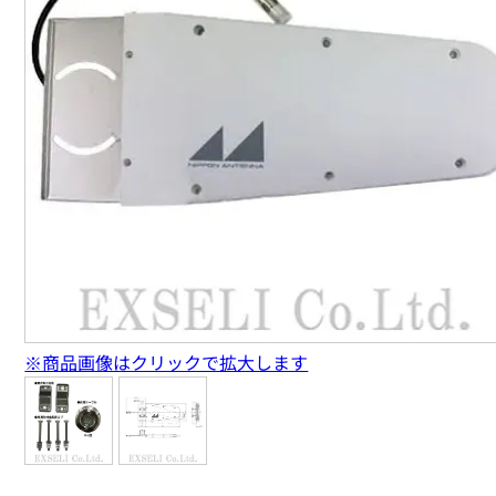
※商品画像はクリックで拡大します