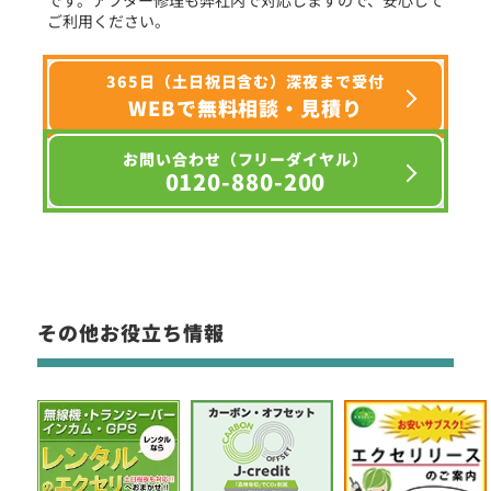
ご利用ください。
365日（土日祝日含む）深夜まで受付
WEBで無料相談・見積り
お問い合わせ（フリーダイヤル）
0120-880-200
その他お役立ち情報