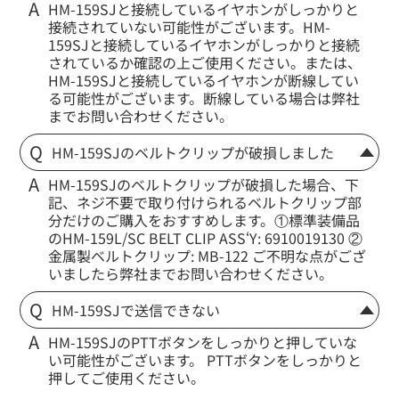
HM-159SJと接続しているイヤホンがしっかりと
接続されていない可能性がございます。HM-
159SJと接続しているイヤホンがしっかりと接続
されているか確認の上ご使用ください。または、
HM-159SJと接続しているイヤホンが断線してい
る可能性がございます。断線している場合は弊社
までお問い合わせください。
HM-159SJのベルトクリップが破損しました
HM-159SJのベルトクリップが破損した場合、下
記、ネジ不要で取り付けられるベルトクリップ部
分だけのご購入をおすすめします。①標準装備品
のHM-159L/SC BELT CLIP ASS‘Y: 6910019130 ②
金属製ベルトクリップ: MB-122 ご不明な点がござ
いましたら弊社までお問い合わせください。
HM-159SJで送信できない
HM-159SJのPTTボタンをしっかりと押していな
い可能性がございます。 PTTボタンをしっかりと
押してご使用ください。