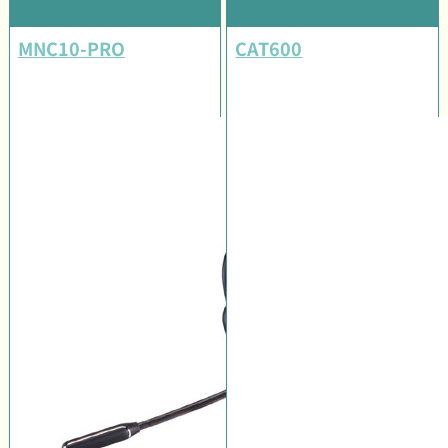
MNC10-PRO
CAT600