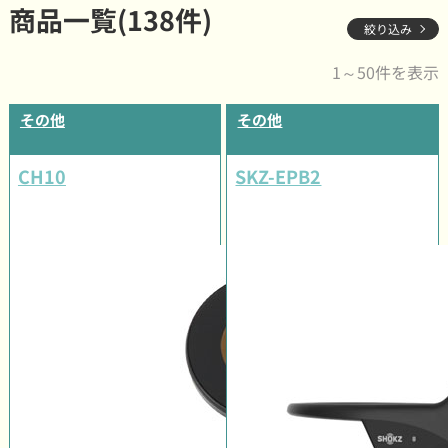
商品一覧(138件)
絞り込み
1～50件を表示
その他
その他
CH10
SKZ-EPB2