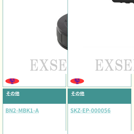
販売
販売
可
可
その他
その他
BN2-MBK1-A
SKZ-EP-000056