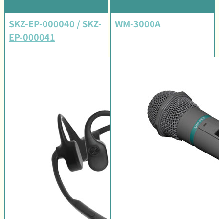
SKZ-EP-000040 / SKZ-
WM-3000A
EP-000041