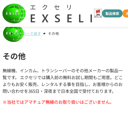
製品検索
メーカーで探す
その他
その他
無線機、インカム、トランシーバーのその他メーカーの製品一
覧です。 エクセリでは購入前の無料お試し期間もご用意。どこ
よりもお安く販売、レンタルする事を目指し、お客様からのお
問い合わせを365日・深夜まで日本全国で受付ております。
※当社ではアマチュア無線のお取り扱いはございません。