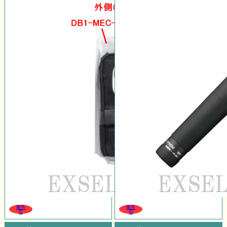
販売
販売
可
可