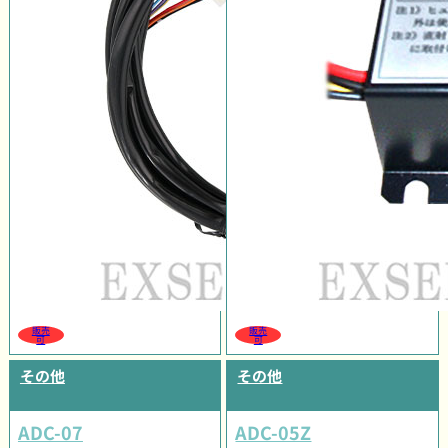
販売
販売
可
可
その他
その他
ADC-07
ADC-05Z