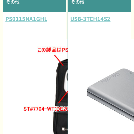
その他
その他
PS0115NA1GHL
USB-3TCH14S2