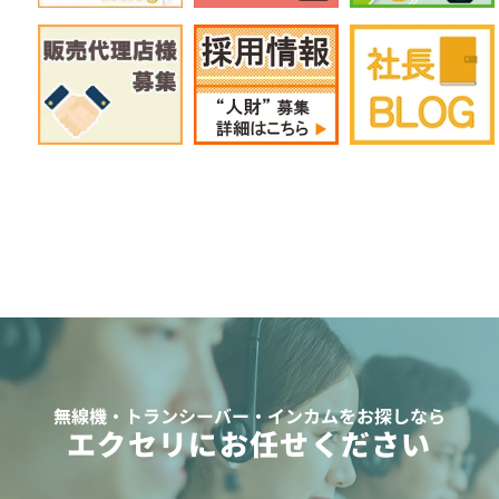
無線機・トランシーバー・インカムをお探しなら
エクセリにお任せください