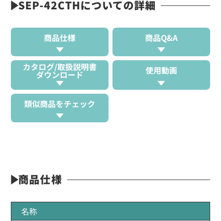
SEP-42CTHについての詳細
商品仕様
商品Q&A
カタログ/取扱説明書
使用動画
ダウンロード
類似商品をチェック
商品仕様
名称