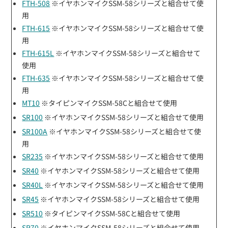
FTH-508
※イヤホンマイクSSM-58シリーズと組合せて使
用
FTH-615
※イヤホンマイクSSM-58シリーズと組合せて使
用
FTH-615L
※イヤホンマイクSSM-58シリーズと組合せて
使用
FTH-635
※イヤホンマイクSSM-58シリーズと組合せて使
用
MT10
※タイピンマイクSSM-58Cと組合せて使用
SR100
※イヤホンマイクSSM-58シリーズと組合せて使用
SR100A
※イヤホンマイクSSM-58シリーズと組合せて使
用
SR235
※イヤホンマイクSSM-58シリーズと組合せて使用
SR40
※イヤホンマイクSSM-58シリーズと組合せて使用
SR40L
※イヤホンマイクSSM-58シリーズと組合せて使用
SR45
※イヤホンマイクSSM-58シリーズと組合せて使用
SR510
※タイピンマイクSSM-58Cと組合せて使用
SR70
※イヤホンマイクSSM-58シリーズと組合せて使用