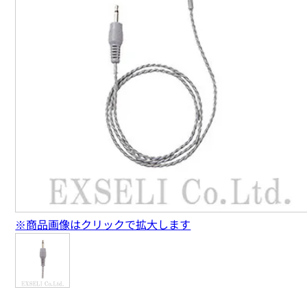
※商品画像はクリックで拡大します