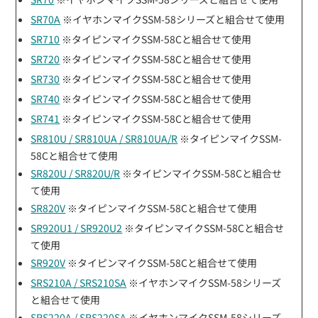
SR70A
※イヤホンマイクSSM-58シリーズと組合せて使用
SR710
※タイピンマイクSSM-58Cと組合せて使用
SR720
※タイピンマイクSSM-58Cと組合せて使用
SR730
※タイピンマイクSSM-58Cと組合せて使用
SR740
※タイピンマイクSSM-58Cと組合せて使用
SR741
※タイピンマイクSSM-58Cと組合せて使用
SR810U / SR810UA / SR810UA/R
※タイピンマイクSSM-
58Cと組合せて使用
SR820U / SR820U/R
※タイピンマイクSSM-58Cと組合せ
て使用
SR820V
※タイピンマイクSSM-58Cと組合せて使用
SR920U1 / SR920U2
※タイピンマイクSSM-58Cと組合せ
て使用
SR920V
※タイピンマイクSSM-58Cと組合せて使用
SRS210A / SRS210SA
※イヤホンマイクSSM-58シリーズ
と組合せて使用
SRS220A / SRS220SA
※イヤホンマイクSSM-58シリーズ