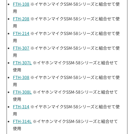
FTH-108
※イヤホンマイクSSM-58シリーズと組合せて使
用
FTH-208
※イヤホンマイクSSM-58シリーズと組合せて使
用
FTH-214
※イヤホンマイクSSM-58シリーズと組合せて使
用
FTH-307
※イヤホンマイクSSM-58シリーズと組合せて使
用
FTH-307L
※イヤホンマイクSSM-58シリーズと組合せて
使用
FTH-308
※イヤホンマイクSSM-58シリーズと組合せて使
用
FTH-308L
※イヤホンマイクSSM-58シリーズと組合せて
使用
FTH-314
※イヤホンマイクSSM-58シリーズと組合せて使
用
FTH-314L
※イヤホンマイクSSM-58シリーズと組合せて
使用