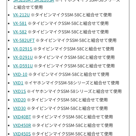
と組合せて使用
VX-212U
※タイピンマイクSSM-58Cと組合せて使用
VX-581
※タイピンマイクSSM-58Cと組合せて使用
VX-582
※タイピンマイクSSM-58Cと組合せて使用
VX-582UFT
※タイピンマイクSSM-58Cと組合せて使用
VX-D291S
※タイピンマイクSSM-58Cと組合せて使用
VX-D291U
※タイピンマイクSSM-58Cと組合せて使用
VX-D591U
※タイピンマイクSSM-58Cと組合せて使用
VXD-10
※タイピンマイクSSM-58Cと組合せて使用
VXD1
※イヤホンマイクSSM-58シリーズと組合せて使用
VXD1S
※イヤホンマイクSSM-58シリーズと組合せて使用
VXD20
※タイピンマイクSSM-58Cと組合せて使用
VXD30
※タイピンマイクSSM-58Cと組合せて使用
VXD40BT
※タイピンマイクSSM-58Cと組合せて使用
VXD450R
※タイピンマイクSSM-58Cと組合せて使用
VXD450S
※タイピンマイクSSM-58Cと組合せて使用