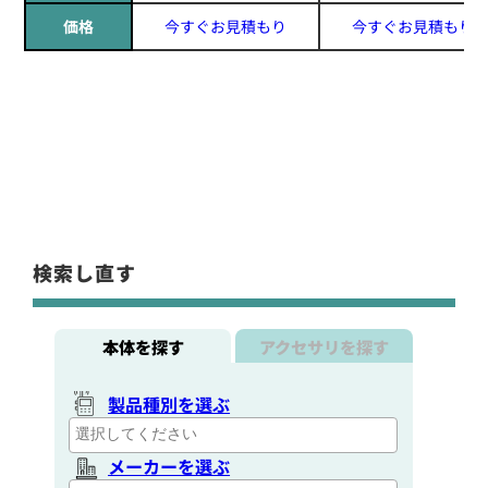
価格
今すぐお見積もり
今すぐお見積もり
検索し直す
本体を探す
アクセサリを探す
製品種別を選ぶ
メーカーを選ぶ