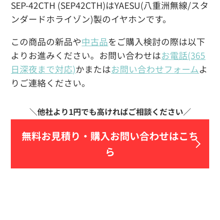
SEP-42CTH (SEP42CTH)はYAESU(八重洲無線/スタ
ンダードホライゾン)製のイヤホンです。
この商品の新品や
中古品
をご購入検討の際は以下
よりお進みください。お問い合わせは
お電話(365
日深夜まで対応)
かまたは
お問い合わせフォーム
よ
りご連絡ください。
無料お見積り・
購入お問い合わせはこち
ら