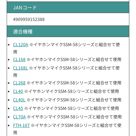
JANコード
4909959152388
適合機種
CL120A
※イヤホンマイクSSM-58シリーズと組合せて使
用
CL168
※イヤホンマイクSSM-58シリーズと組合せて使用
CL168L
※イヤホンマイクSSM-58シリーズと組合せて使
用
CL268
※イヤホンマイクSSM-58シリーズと組合せて使用
CL40
※イヤホンマイクSSM-58シリーズと組合せて使用
CL40L
※イヤホンマイクSSM-58シリーズと組合せて使用
CL45
※イヤホンマイクSSM-58シリーズと組合せて使用
CL70A
※イヤホンマイクSSM-58シリーズと組合せて使用
FTH-107
※イヤホンマイクSSM-58シリーズと組合せて使
用