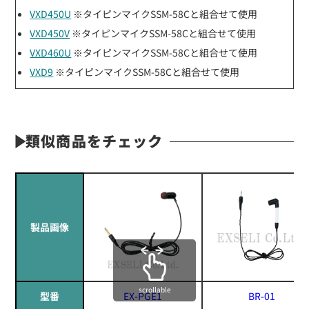
VXD450U
※タイピンマイクSSM-58Cと組合せて使用
VXD450V
※タイピンマイクSSM-58Cと組合せて使用
VXD460U
※タイピンマイクSSM-58Cと組合せて使用
VXD9
※タイピンマイクSSM-58Cと組合せて使用
類似商品をチェック
製品画像
scrollable
型番
EX-PGE1
BR-01