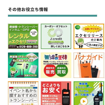
その他お役立ち情報