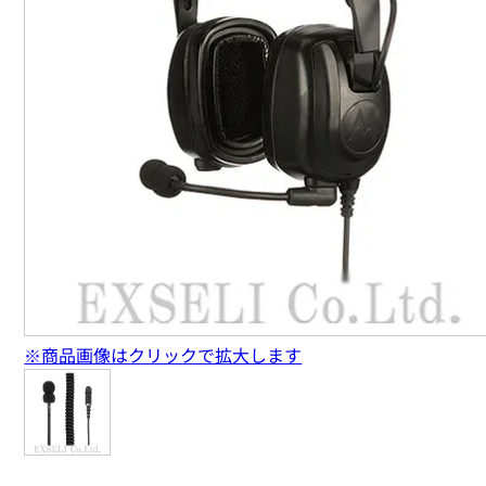
※商品画像はクリックで拡大します