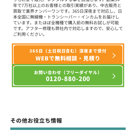
年で7万社以上のお客様との取引実績があり、中古販売と
選択条件をリセット
買取で業界ナンバーワンです。365日深夜まで対応し、日
本全国に無線機・トランシーバー・インカムをお届けし
ています。またほぼ全機種で購入前の無料お試しが可能
です。アフター修理も弊社内で対応しますので、安心して
ご利用ください。
365日（土日祝日含む）深夜まで受付
WEBで無料相談・見積り
お問い合わせ（フリーダイヤル）
0120-880-200
その他お役立ち情報