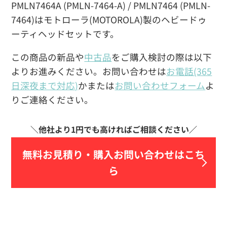
PMLN7464A (PMLN-7464-A) / PMLN7464 (PMLN-
7464)はモトローラ(MOTOROLA)製のヘビードゥ
ーティヘッドセットです。
この商品の新品や
中古品
をご購入検討の際は以下
よりお進みください。お問い合わせは
お電話(365
日深夜まで対応)
かまたは
お問い合わせフォーム
よ
りご連絡ください。
無料お見積り・
購入お問い合わせはこち
ら