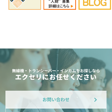
無線機・トランシーバー・インカムをお探しなら
エクセリにお任せください
お問い合わせ