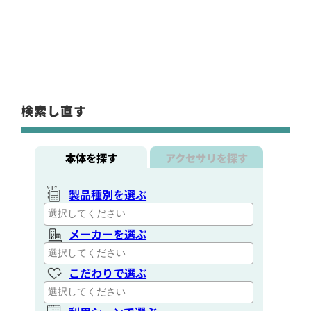
検索し直す
本体を探す
アクセサリを探す
製品種別を選ぶ
メーカーを選ぶ
こだわりで選ぶ