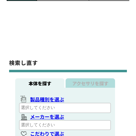
検索し直す
本体を探す
アクセサリを探す
製品種別を選ぶ
メーカーを選ぶ
こだわりで選ぶ