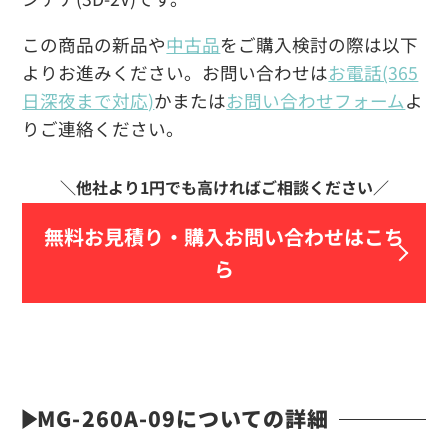
この商品の新品や
中古品
をご購入検討の際は以下
よりお進みください。お問い合わせは
お電話(365
日深夜まで対応)
かまたは
お問い合わせフォーム
よ
りご連絡ください。
無料お見積り・
購入お問い合わせはこち
ら
MG-260A-09についての詳細