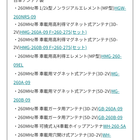
・260MHz帯 1/2λ型ノンラジアルエレメント(MP型)
HGW-
260NRS-09
・260MHz帯 車載用高利得マグネット式アンテナ(3D-
2V)
HMG-260A-09 F=260-275(セット)
・260MHz帯 車載用高利得マグネット式アンテナ(5D-
2V)
HMG-260B-09 F=260-275(セット)
・260MHz帯 車載用高利得エレメント(MP型)
HMG-260-
09EL
・260MHz帯 車載用マグネット式アンテナ(3D-2V)
MG-
260A-09
・260MHz帯 車載用マグネット式アンテナ(5D-2V)
MG-
260B-09
・260MHz帯 車載ガータ用アンテナ(3D-2V)
GB-260A-09
・260MHz帯 車載ガータ用アンテナ(5D-2V)
GB-260B-09
・260MHz帯 可撓式 λ/4車載ホイップアンテナ
WH-260-5A
・260MHz帯 車載用穴開け式アンテナ(3D-2V)
WH-