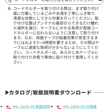
コードホルダーを取り付ける際は、まず取り付け
面に付着しているごみや水滴を丁寧にふき取り、
清潔な状態にしてから作業を行ってください。取
り付け位置はアンテナの基部からできるだけ離れ
た場所を選び、ケーブルにかかる負荷が直接コー
ドホルダーに伝わらないように注意して取り付け
ます。なお、両面テープの粘着効果が安定するま
でにはおよそ5〜6時間を要するため、その間はケ
ーブルに過度な負荷がかからないようにしてくだ
さい。コードホルダーは、あらかじめケーブルに
取り付けた状態で車体に貼り付けて使用してくだ
さい。
カタログ/取扱説明書ダウンロード
MG-260A-09 取扱説明
MG-260A-09 仕様書