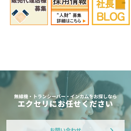
無線機・トランシーバー・インカムをお探しなら
エクセリにお任せください
お問い合わせ