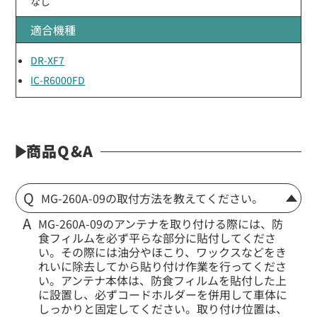
なし
適合機種
DR-XF7
IC-R6000FD
商品Q&A
MG-260A-09の取付方法を教えてください。
MG-260A-09のアンテナを取り付ける際には、防
食フィルムを必ず平らな部分に貼付してくださ
い。その際には油分やほこり、ワックスなどをき
れいに除去してから貼り付け作業を行ってくださ
い。アンテナ本体は、防食フィルムを貼付した上
に設置し、必ずコードホルダーを併用して車体に
しっかりと固定してください。取り付け位置は、