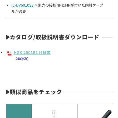
IC-DV6010S3
※別売の接栓NPとMPが付いた同軸ケーブ
ルが必要
カタログ/取扱説明書ダウンロード
HGK-2501B1 仕様書
（400KB）
類似商品をチェック