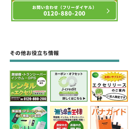
お問い合わせ（フリーダイヤル）
0120-880-200
その他お役立ち情報