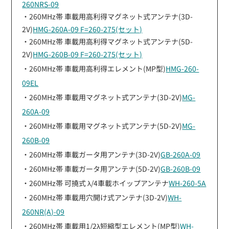
260NRS-09
・260MHz帯 車載用高利得マグネット式アンテナ(3D-
2V)
HMG-260A-09 F=260-275(セット)
・260MHz帯 車載用高利得マグネット式アンテナ(5D-
2V)
HMG-260B-09 F=260-275(セット)
・260MHz帯 車載用高利得エレメント(MP型)
HMG-260-
09EL
・260MHz帯 車載用マグネット式アンテナ(3D-2V)
MG-
260A-09
・260MHz帯 車載用マグネット式アンテナ(5D-2V)
MG-
260B-09
・260MHz帯 車載ガータ用アンテナ(3D-2V)
GB-260A-09
・260MHz帯 車載ガータ用アンテナ(5D-2V)
GB-260B-09
・260MHz帯 可撓式 λ/4車載ホイップアンテナ
WH-260-5A
・260MHz帯 車載用穴開け式アンテナ(3D-2V)
WH-
260NR(A)-09
・260MHz帯 車載用1/2λ短縮型エレメント(MP型)
WH-