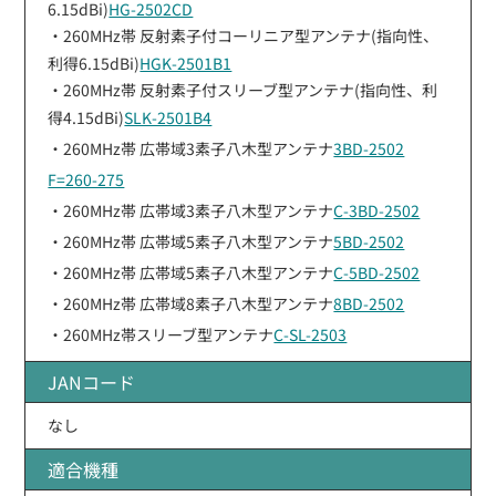
6.15dBi)
HG-2502CD
・260MHz帯 反射素子付コーリニア型アンテナ(指向性、
利得6.15dBi)
HGK-2501B1
・260MHz帯 反射素子付スリーブ型アンテナ(指向性、利
得4.15dBi)
SLK-2501B4
・260MHz帯 広帯域3素子八木型アンテナ
3BD-2502
F=260-275
・260MHz帯 広帯域3素子八木型アンテナ
C-3BD-2502
・260MHz帯 広帯域5素子八木型アンテナ
5BD-2502
・260MHz帯 広帯域5素子八木型アンテナ
C-5BD-2502
・260MHz帯 広帯域8素子八木型アンテナ
8BD-2502
・260MHz帯スリーブ型アンテナ
C-SL-2503
JANコード
なし
適合機種