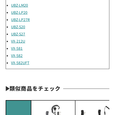
UBZ-LM20
UBZ-LP20
UBZ-LP27R
UBZ-S20
UBZ-S27
VX-212U
VX-581
VX-582
VX-582UFT
類似商品をチェック