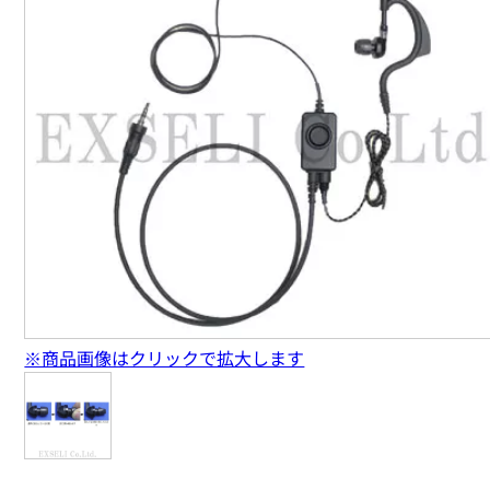
※商品画像はクリックで拡大します