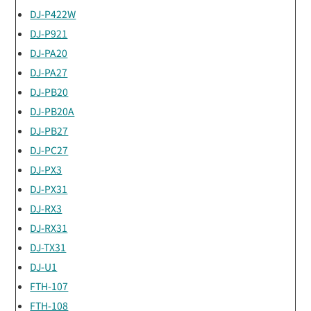
DJ-P422W
DJ-P921
DJ-PA20
DJ-PA27
DJ-PB20
DJ-PB20A
DJ-PB27
DJ-PC27
DJ-PX3
DJ-PX31
DJ-RX3
DJ-RX31
DJ-TX31
DJ-U1
FTH-107
FTH-108