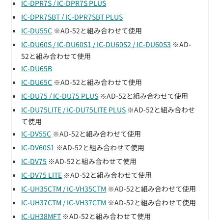
IC-DPR7S / IC-DPR7S PLUS
IC-DPR7SBT / IC-DPR7SBT PLUS
IC-DU55C
※AD-52と組み合わせて使用
IC-DU60S / IC-DU60S1 / IC-DU60S2 / IC-DU60S3
※AD-
52と組み合わせて使用
IC-DU65B
IC-DU65C
※AD-52と組み合わせて使用
IC-DU75 / IC-DU75 PLUS
※AD-52と組み合わせて使用
IC-DU75LITE / IC-DU75LITE PLUS
※AD-52と組み合わせ
て使用
IC-DV55C
※AD-52と組み合わせて使用
IC-DV60S1
※AD-52と組み合わせて使用
IC-DV75
※AD-52と組み合わせて使用
IC-DV75 LITE
※AD-52と組み合わせて使用
IC-UH35CTM / IC-VH35CTM
※AD-52と組み合わせて使用
IC-UH37CTM / IC-VH37CTM
※AD-52と組み合わせて使用
IC-UH38MFT
※AD-52と組み合わせて使用