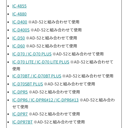
IC-4855
IC-4880
IC-D400
※AD-52と組み合わせて使用
IC-D400S
※AD-52と組み合わせて使用
IC-D50
※AD-52と組み合わせて使用
IC-D60
※AD-52と組み合わせて使用
IC-D70 / IC-D70 PLUS
※AD-52と組み合わせて使用
IC-D70 LITE / IC-D70 LITE PLUS
※AD-52と組み合わせて
使用
IC-D70BT / IC-D70BT PLUS
※AD-52と組み合わせて使用
IC-D70SBT PLUS
※AD-52と組み合わせて使用
IC-DPR5
※AD-52と組み合わせて使用
IC-DPR6 / IC-DPR6#12 / IC-DPR6#13
※AD-52と組み合わ
せて使用
IC-DPR7
※AD-52と組み合わせて使用
IC-DPR7BT
※AD-52と組み合わせて使用