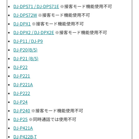
DJ-DPS71 / DJ-DPS71E
※接客モード機能使用不可
DJ-DPS72W
※接客モード機能使用不可
DJ-DPX1
※接客モード機能使用不可
DJ-DPX2 / DJ-DPX2E
※接客モード機能使用不可
DJ-P11 / DJ-P9
DJ-P20(B/S)
DJ-P21 (B/S)
DJ-P22
DJ-P221
DJ-P221A
DJ-P222
DJ-P24
DJ-P240
※接客モード機能使用不可
DJ-P25
※同時通話では使用不可
DJ-P421A
DJ-P422B-T