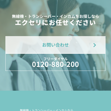
無線機・トランシーバー・インカムをお探しなら
エクセリにお任せください
お問い合わせ
フリーダイヤル
0120-880-200
無線機・トランシーバー・インカムなら