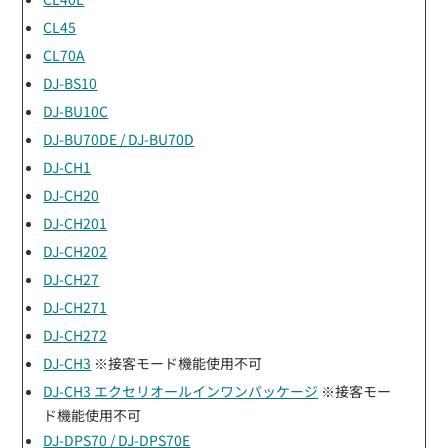
CL45
CL70A
DJ-BS10
DJ-BU10C
DJ-BU70DE / DJ-BU70D
DJ-CH1
DJ-CH20
DJ-CH201
DJ-CH202
DJ-CH27
DJ-CH271
DJ-CH272
DJ-CH3
※接客モード機能使用不可
DJ-CH3 エクセリオールインワンパッケージ
※接客モー
ド機能使用不可
DJ-DPS70 / DJ-DPS70E