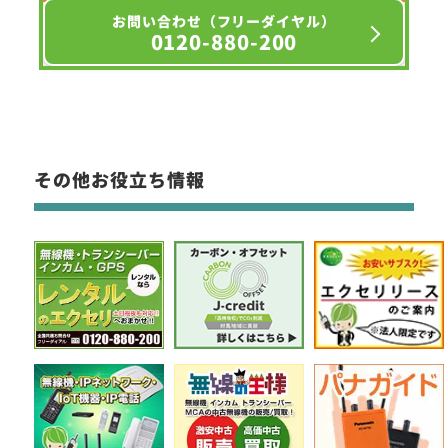
お問い合わせ（フリーダイヤル）
0120-880-200
その他お役立ち情報