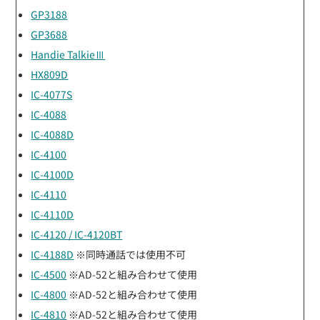
GP3188
GP3688
Handie TalkieⅢ
HX809D
IC-4077S
IC-4088
IC-4088D
IC-4100
IC-4100D
IC-4110
IC-4110D
IC-4120 / IC-4120BT
IC-4188D
※同時通話では使用不可
IC-4500
※AD-52と組み合わせて使用
IC-4800
※AD-52と組み合わせて使用
IC-4810
※AD-52と組み合わせて使用