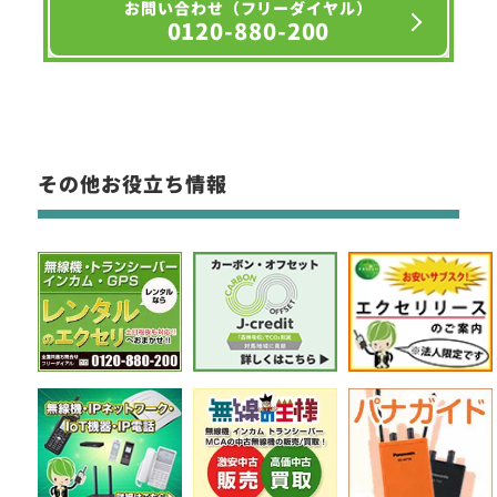
お問い合わせ（フリーダイヤル）
0120-880-200
その他お役立ち情報