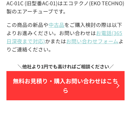
AC-01C (旧型番AC-01)はエコテクノ(EKO TECHNO)
製のエアーチューブです。
この商品の新品や
中古品
をご購入検討の際は以下
よりお進みください。お問い合わせは
お電話(365
日深夜まで対応)
かまたは
お問い合わせフォーム
よ
りご連絡ください。
無料お見積り・
購入お問い合わせはこち
ら