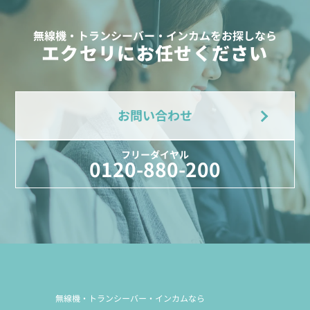
無線機・トランシーバー・インカムをお探しなら
エクセリにお任せください
お問い合わせ
フリーダイヤル
0120-880-200
無線機・トランシーバー・インカムなら