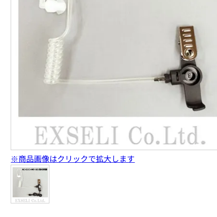
※商品画像はクリックで拡大します