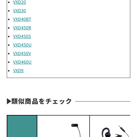
VXD20
VXD30
VXD40BT
VXD450R
VXD450S
VXD450U
VXD450V
VXD460U
VXD9
類似商品をチェック