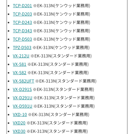
TCP-D201
※EK-313N(ケンウッド業務用)
TCP-D203
※EK-313N(ケンウッド業務用)
TCP-D243
※EK-313N(ケンウッド業務用)
TCP-D343
※EK-313N(ケンウッド業務用)
TCP-D503
※EK-313N(ケンウッド業務用)
TPZ-D503
※EK-313N(ケンウッド業務用)
VX-212U
※EK-313N(スタンダード業務用)
VX-581
※EK-313N(スタンダード業務用)
VX-582
※EK-313N(スタンダード業務用)
VX-582UFT
※EK-313N(スタンダード業務用)
VX-D291S
※EK-313N(スタンダード業務用)
VX-D291U
※EK-313N(スタンダード業務用)
VX-D591U
※EK-313N(スタンダード業務用)
VXD-10
※EK-313N(スタンダード業務用)
VXD20
※EK-313N(スタンダード業務用)
VXD30
※EK-313N(スタンダード業務用)