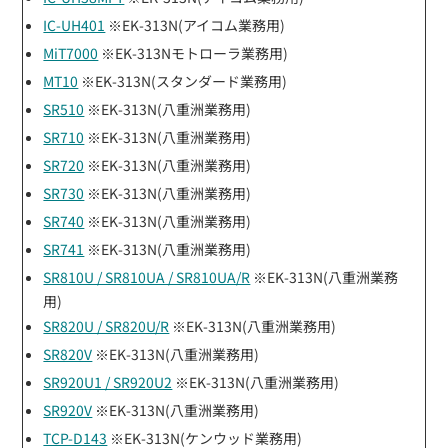
IC-UH401
※EK-313N(アイコム業務用)
MiT7000
※EK-313Nモトローラ業務用)
MT10
※EK-313N(スタンダード業務用)
SR510
※EK-313N(八重洲業務用)
SR710
※EK-313N(八重洲業務用)
SR720
※EK-313N(八重洲業務用)
SR730
※EK-313N(八重洲業務用)
SR740
※EK-313N(八重洲業務用)
SR741
※EK-313N(八重洲業務用)
SR810U / SR810UA / SR810UA/R
※EK-313N(八重洲業務
用)
SR820U / SR820U/R
※EK-313N(八重洲業務用)
SR820V
※EK-313N(八重洲業務用)
SR920U1 / SR920U2
※EK-313N(八重洲業務用)
SR920V
※EK-313N(八重洲業務用)
TCP-D143
※EK-313N(ケンウッド業務用)