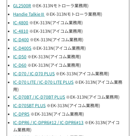
GL2500R
※EK-313Nモトローラ業務用)
Handie TalkieⅢ
※EK-313Nモトローラ業務用)
IC-4800
※EK-313N(アイコム業務用)
IC-4810
※EK-313N(アイコム業務用)
IC-D400
※EK-313N(アイコム業務用)
IC-D400S
※EK-313N(アイコム業務用)
IC-D50
※EK-313N(アイコム業務用)
IC-D60
※EK-313N(アイコム業務用)
IC-D70 / IC-D70 PLUS
※EK-313N(アイコム業務用)
IC-D70 LITE / IC-D70 LITE PLUS
※EK-313N(アイコム業務
用)
IC-D70BT / IC-D70BT PLUS
※EK-313N(アイコム業務用)
IC-D70SBT PLUS
※EK-313N(アイコム業務用)
IC-DPR5
※EK-313N(アイコム業務用)
IC-DPR6 / IC-DPR6#12 / IC-DPR6#13
※EK-313N(アイコ
ム業務用)