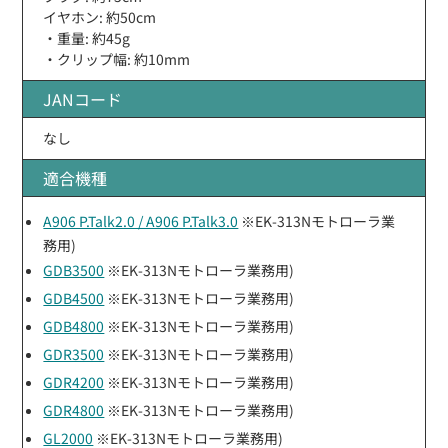
イヤホン: 約50cm
・重量: 約45g
・クリップ幅: 約10mm
JANコード
なし
適合機種
A906 P.Talk2.0 / A906 P.Talk3.0
※EK-313Nモトローラ業
務用)
GDB3500
※EK-313Nモトローラ業務用)
GDB4500
※EK-313Nモトローラ業務用)
GDB4800
※EK-313Nモトローラ業務用)
GDR3500
※EK-313Nモトローラ業務用)
GDR4200
※EK-313Nモトローラ業務用)
GDR4800
※EK-313Nモトローラ業務用)
GL2000
※EK-313Nモトローラ業務用)