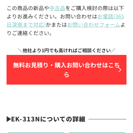
この商品の新品や
中古品
をご購入検討の際は以下
よりお進みください。お問い合わせは
お電話(365
日深夜まで対応)
かまたは
お問い合わせフォーム
よ
りご連絡ください。
無料お見積り・
購入お問い合わせはこち
ら
EK-313Nについての詳細