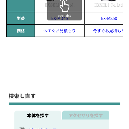
scrollable
型番
EX-MD45
EX-MS50
価格
今すぐお見積もり
今すぐお見積もり
検索し直す
本体を探す
アクセサリを探す