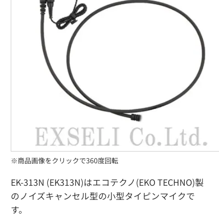
※商品画像をクリックで360度回転
EK-313N (EK313N)はエコテクノ(EKO TECHNO)製
のノイズキャンセル型の小型タイピンマイクで
す。