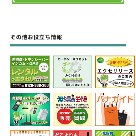
その他お役立ち情報