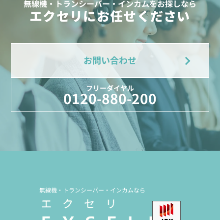
無線機・トランシーバー・インカムをお探しなら
エクセリにお任せください
お問い合わせ
フリーダイヤル
0120-880-200
無線機・トランシーバー・インカムなら