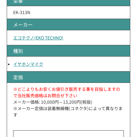
型番
EK-313N
メーカー
エコテクノ(EKO TECHNO)
種別
イヤホンマイク
定価
※どこよりもお安くお値引き販売する事を目指しますの
で当社販売価格はお問合せ下さい
メーカー価格: 10,000円～13,200円(税抜)
※メーカー定価は装着無線機(コネクタ)によって異なりま
す