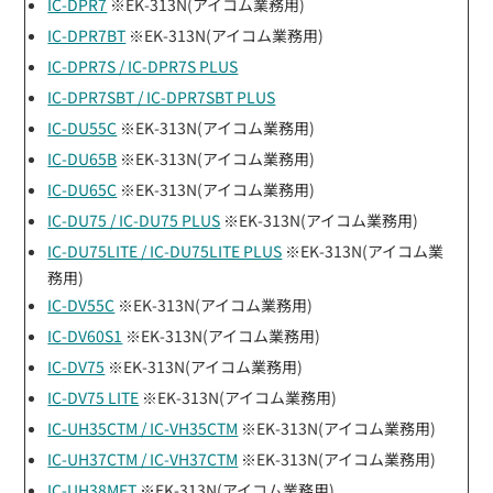
IC-DPR7
※EK-313N(アイコム業務用)
IC-DPR7BT
※EK-313N(アイコム業務用)
IC-DPR7S / IC-DPR7S PLUS
IC-DPR7SBT / IC-DPR7SBT PLUS
IC-DU55C
※EK-313N(アイコム業務用)
IC-DU65B
※EK-313N(アイコム業務用)
IC-DU65C
※EK-313N(アイコム業務用)
IC-DU75 / IC-DU75 PLUS
※EK-313N(アイコム業務用)
IC-DU75LITE / IC-DU75LITE PLUS
※EK-313N(アイコム業
務用)
IC-DV55C
※EK-313N(アイコム業務用)
IC-DV60S1
※EK-313N(アイコム業務用)
IC-DV75
※EK-313N(アイコム業務用)
IC-DV75 LITE
※EK-313N(アイコム業務用)
IC-UH35CTM / IC-VH35CTM
※EK-313N(アイコム業務用)
IC-UH37CTM / IC-VH37CTM
※EK-313N(アイコム業務用)
IC-UH38MFT
※EK-313N(アイコム業務用)