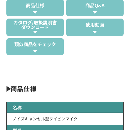
商品仕様
商品Q&A
カタログ/取扱説明書
使用動画
ダウンロード
類似商品をチェック
商品仕様
名称
ノイズキャンセル型タイピンマイク