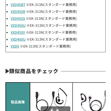
VXD40BT
※EK-313N(スタンダード業務用)
VXD450R
※EK-313N(スタンダード業務用)
VXD450S
※EK-313N(スタンダード業務用)
VXD450U
※EK-313N(スタンダード業務用)
VXD450V
※EK-313N(スタンダード業務用)
VXD460U
※EK-313N(スタンダード業務用)
VXD9
※EK-313N(スタンダード業務用)
類似商品をチェック
製品画像